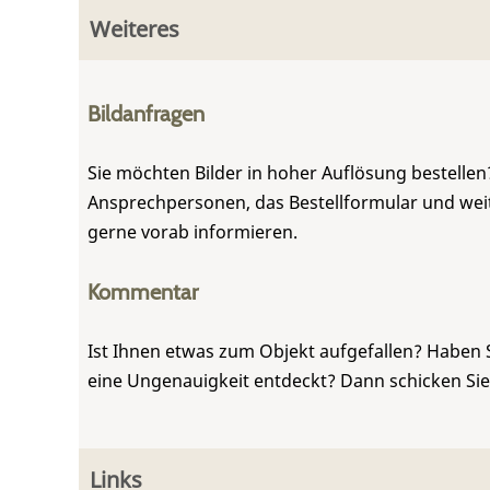
Weiteres
Bildanfragen
Sie möchten Bilder in hoher Auflösung bestellen?
Ansprechpersonen, das Bestellformular und weite
gerne vorab informieren.
Kommentar
Ist Ihnen etwas zum Objekt aufgefallen? Haben 
eine Ungenauigkeit entdeckt? Dann schicken Si
Links