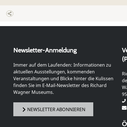
Newsletter-Anmeldung
V
(P
Immer auf dem Laufenden: Informationen zu
aktuellen Ausstellungen, kommenden
Ri
Veranstaltungen und Blicke hinter die Kulissen
de
finden Sie im E-Mail-Newsletter des Richard
Wa
Wagner Museums.
95
NEWSLETTER ABONNIEREN
Ö