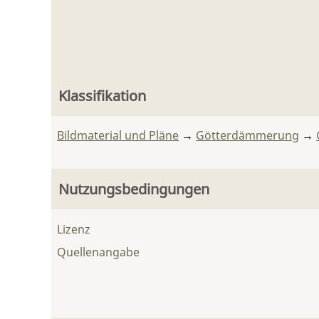
Klassifikation
Bildmaterial und Pläne
→
Götterdämmerung
→
Nutzungsbedingungen
Lizenz
Quellenangabe