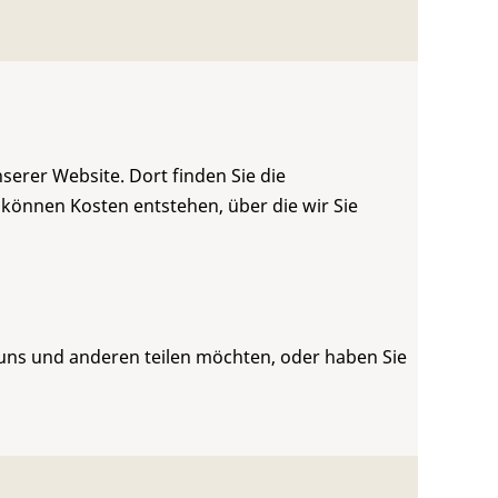
serer Website. Dort finden Sie die
 können Kosten entstehen, über die wir Sie
 uns und anderen teilen möchten, oder haben Sie