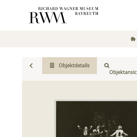
Objektdetails
Objektansic