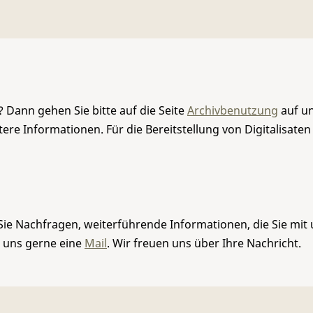
 Dann gehen Sie bitte auf die Seite
Archivbenutzung
auf un
re Informationen. Für die Bereitstellung von Digitalisaten
Sie Nachfragen, weiterführende Informationen, die Sie mit
e uns gerne eine
Mail
. Wir freuen uns über Ihre Nachricht.