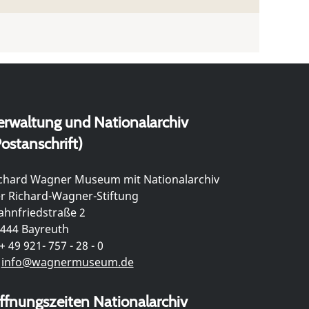
erwaltung und Nationalarchiv
ostanschrift)
chard Wagner Museum mit Nationalarchiv
r Richard-Wagner-Stiftung
hnfriedstraße 2
444 Bayreuth
+ 49 921- 757 - 28 - 0
info@wagnermuseum.de
ffnungszeiten Nationalarchiv