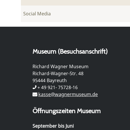
Social Media
Museum (Besuchsanschrift)
Richard Wagner Museum
Richard-Wagner-Str. 48
95444 Bayreuth
+ 49 921- 75728-16
kasse@wagnermuseum.de
Öffnungszeiten Museum
September bis Juni