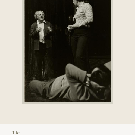
Titel