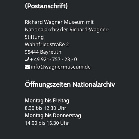
(Postanschrift)
Richard Wagner Museum mit
Nationalarchiv der Richard-Wagner-
Stiftung
Wahnfriedstraße 2
95444 Bayreuth
+ 49 921- 757 - 28 - 0
info@wagnermuseum.de
Öffnungszeiten Nationalarchiv
Montag bis Freitag
8.30 bis 12.30 Uhr
Montag bis Donnerstag
14.00 bis 16.30 Uhr