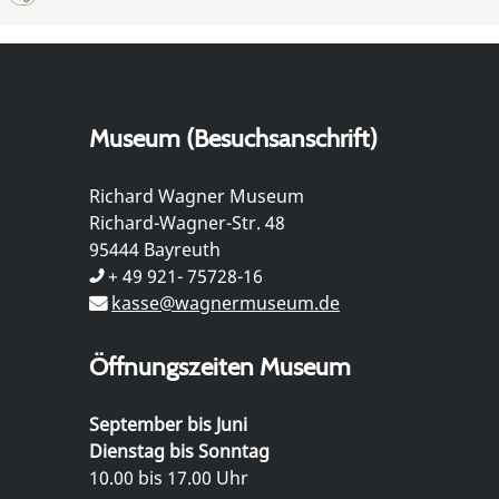
Museum (Besuchsanschrift)
Richard Wagner Museum
Richard-Wagner-Str. 48
95444 Bayreuth
+ 49 921- 75728-16
kasse@wagnermuseum.de
Öffnungszeiten Museum
September bis Juni
Dienstag bis Sonntag
10.00 bis 17.00 Uhr