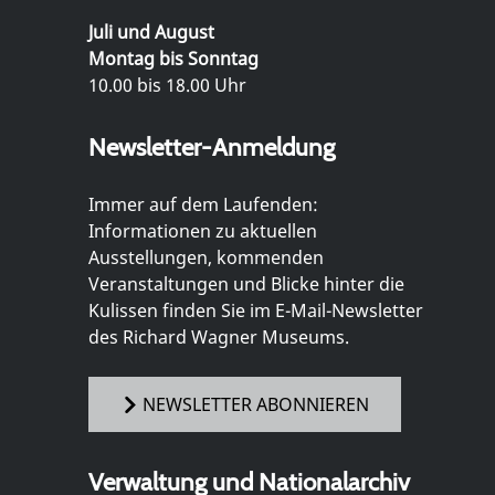
Juli und August
Montag bis Sonntag
10.00 bis 18.00 Uhr
Newsletter-Anmeldung
Immer auf dem Laufenden:
Informationen zu aktuellen
Ausstellungen, kommenden
Veranstaltungen und Blicke hinter die
Kulissen finden Sie im E-Mail-Newsletter
des Richard Wagner Museums.
NEWSLETTER ABONNIEREN
Verwaltung und Nationalarchiv