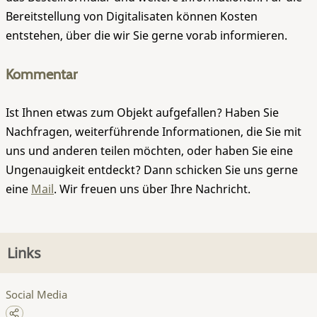
Bereitstellung von Digitalisaten können Kosten
entstehen, über die wir Sie gerne vorab informieren.
Kommentar
Ist Ihnen etwas zum Objekt aufgefallen? Haben Sie
Nachfragen, weiterführende Informationen, die Sie mit
uns und anderen teilen möchten, oder haben Sie eine
Ungenauigkeit entdeckt? Dann schicken Sie uns gerne
eine
Mail
. Wir freuen uns über Ihre Nachricht.
Links
Social Media