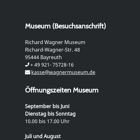
Museum (Besuchsanschrift)
Richard Wagner Museum
Richard-Wagner-Str. 48
95444 Bayreuth
+ 49 921- 75728-16
kasse@wagnermuseum.de
Öffnungszeiten Museum
September bis Juni
Dienstag bis Sonntag
10.00 bis 17.00 Uhr
Juli und August