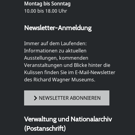
Montag bis Sonntag
10.00 bis 18.00 Uhr
Newsletter-Anmeldung
Immer auf dem Laufenden:
Informationen zu aktuellen
Ausstellungen, kommenden
Veranstaltungen und Blicke hinter die
Kulissen finden Sie im E-Mail-Newsletter
des Richard Wagner Museums.
NEWSLETTER ABONNIEREN
Verwaltung und Nationalarchiv
(Postanschrift)