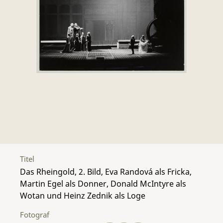
Titel
Das Rheingold, 2. Bild, Eva Randová als Fricka,
Martin Egel als Donner, Donald McIntyre als
Wotan und Heinz Zednik als Loge
Fotograf