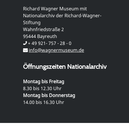
Richard Wagner Museum mit
Nationalarchiv der Richard-Wagner-
Stiftung
Wahnfriedstraße 2
95444 Bayreuth
+ 49 921- 757 - 28 - 0
info@wagnermuseum.de
Öffnungszeiten Nationalarchiv
Montag bis Freitag
8.30 bis 12.30 Uhr
Montag bis Donnerstag
14.00 bis 16.30 Uhr