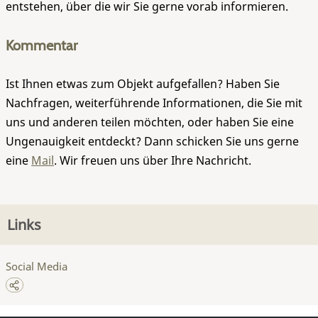
entstehen, über die wir Sie gerne vorab informieren.
Kommentar
Ist Ihnen etwas zum Objekt aufgefallen? Haben Sie
Nachfragen, weiterführende Informationen, die Sie mit
uns und anderen teilen möchten, oder haben Sie eine
Ungenauigkeit entdeckt? Dann schicken Sie uns gerne
eine
Mail
. Wir freuen uns über Ihre Nachricht.
Links
Social Media