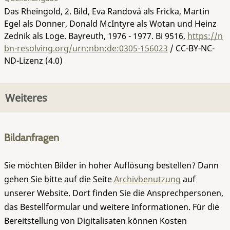
Das Rheingold, 2. Bild, Eva Randová als Fricka, Martin
Egel als Donner, Donald McIntyre als Wotan und Heinz
Zednik als Loge. Bayreuth, 1976 - 1977.
Bi 9516
,
https://n
bn-resolving.org/urn:nbn:de:0305-156023
/ CC-BY-NC-
ND-Lizenz (4.0)
Weiteres
Bildanfragen
Sie möchten Bilder in hoher Auflösung bestellen? Dann
gehen Sie bitte auf die Seite
Archivbenutzung
auf
unserer Website. Dort finden Sie die Ansprechpersonen,
das Bestellformular und weitere Informationen. Für die
Bereitstellung von Digitalisaten können Kosten