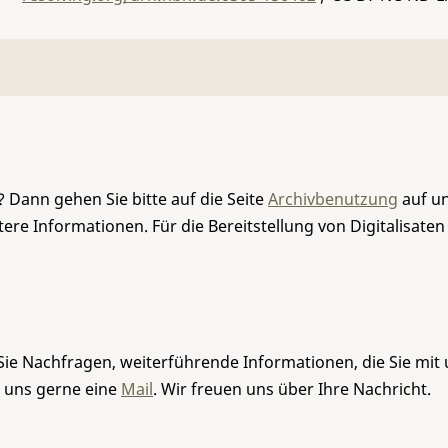
 Dann gehen Sie bitte auf die Seite
Archivbenutzung
auf un
re Informationen. Für die Bereitstellung von Digitalisaten
Sie Nachfragen, weiterführende Informationen, die Sie mit
e uns gerne eine
Mail
. Wir freuen uns über Ihre Nachricht.