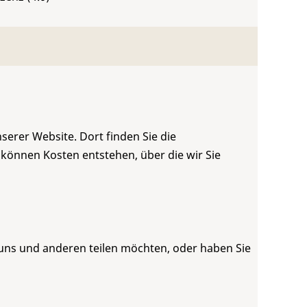
serer Website. Dort finden Sie die
 können Kosten entstehen, über die wir Sie
 uns und anderen teilen möchten, oder haben Sie