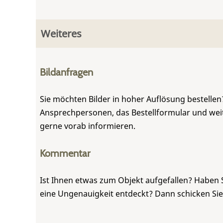
Weiteres
Bildanfragen
Sie möchten Bilder in hoher Auflösung bestellen?
Ansprechpersonen, das Bestellformular und weite
gerne vorab informieren.
Kommentar
Ist Ihnen etwas zum Objekt aufgefallen? Haben 
eine Ungenauigkeit entdeckt? Dann schicken Si