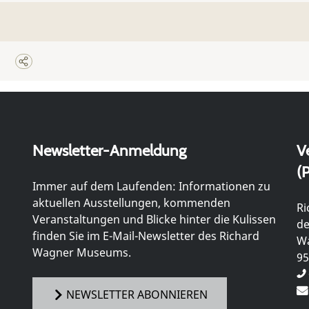
Newsletter-Anmeldung
V
(P
Immer auf dem Laufenden: Informationen zu
aktuellen Ausstellungen, kommenden
Ri
Veranstaltungen und Blicke hinter die Kulissen
de
finden Sie im E-Mail-Newsletter des Richard
Wa
Wagner Museums.
95
NEWSLETTER ABONNIEREN