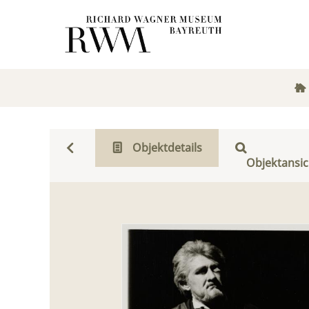
Objektdetails
Objektansic