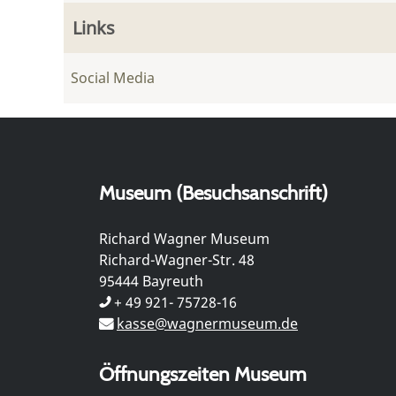
Links
Social Media
Museum (Besuchsanschrift)
Richard Wagner Museum
Richard-Wagner-Str. 48
95444 Bayreuth
+ 49 921- 75728-16
kasse@wagnermuseum.de
Öffnungszeiten Museum