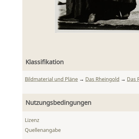
Klassifikation
Bildmaterial und Pläne
→
Das Rheingold
→
Das 
Nutzungsbedingungen
Lizenz
Quellenangabe