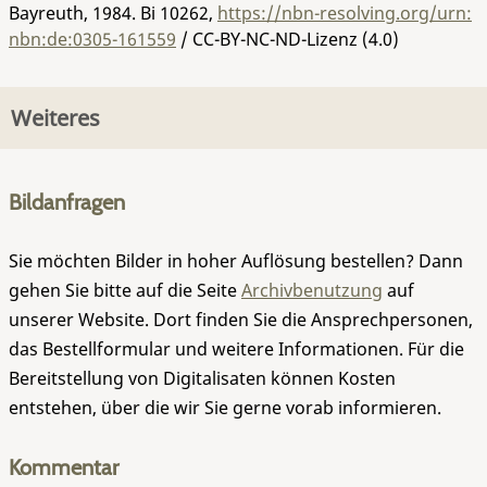
Bayreuth, 1984.
Bi 10262
,
https://nbn-resolving.org/urn:
nbn:de:0305-161559
/ CC-BY-NC-ND-Lizenz (4.0)
Weiteres
Bildanfragen
Sie möchten Bilder in hoher Auflösung bestellen? Dann
gehen Sie bitte auf die Seite
Archivbenutzung
auf
unserer Website. Dort finden Sie die Ansprechpersonen,
das Bestellformular und weitere Informationen. Für die
Bereitstellung von Digitalisaten können Kosten
entstehen, über die wir Sie gerne vorab informieren.
Kommentar