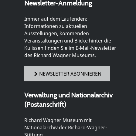
Newsletter-Anmeldung
Immer auf dem Laufenden:
Informationen zu aktuellen
Ausstellungen, kommenden
Veranstaltungen und Blicke hinter die
Kulissen finden Sie im E-Mail-Newsletter
des Richard Wagner Museums.
NEWSLETTER ABONNIEREN
Verwaltung und Nationalarchiv
(Postanschrift)
Richard Wagner Museum mit
Nationalarchiv der Richard-Wagner-
Stiftung