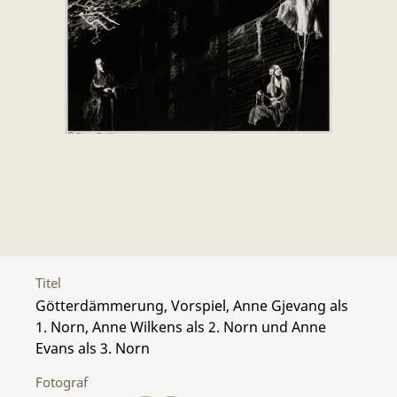
Titel
Götterdämmerung, Vorspiel, Anne Gjevang als
1. Norn, Anne Wilkens als 2. Norn und Anne
Evans als 3. Norn
Fotograf