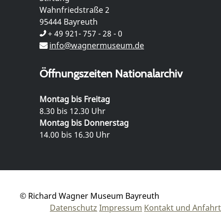
Wahnfriedstraße 2
95444 Bayreuth
+ 49 921- 757 - 28 - 0
info@wagnermuseum.de
Öffnungszeiten Nationalarchiv
Montag bis Freitag
8.30 bis 12.30 Uhr
Montag bis Donnerstag
14.00 bis 16.30 Uhr
© Richard Wagner Museum Bayreuth
Datenschutz
Impressum
Kontakt und Anfahrt