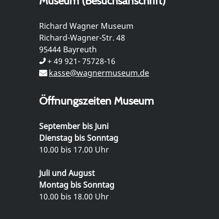
Museum (Besuchsanschrift)
Richard Wagner Museum
Richard-Wagner-Str. 48
95444 Bayreuth
+ 49 921- 75728-16
kasse@wagnermuseum.de
Öffnungszeiten Museum
September bis Juni
Dienstag bis Sonntag
10.00 bis 17.00 Uhr
Juli und August
Montag bis Sonntag
10.00 bis 18.00 Uhr