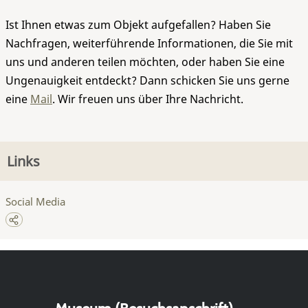
Ist Ihnen etwas zum Objekt aufgefallen? Haben Sie
Nachfragen, weiterführende Informationen, die Sie mit
uns und anderen teilen möchten, oder haben Sie eine
Ungenauigkeit entdeckt? Dann schicken Sie uns gerne
eine
Mail
. Wir freuen uns über Ihre Nachricht.
Links
Social Media