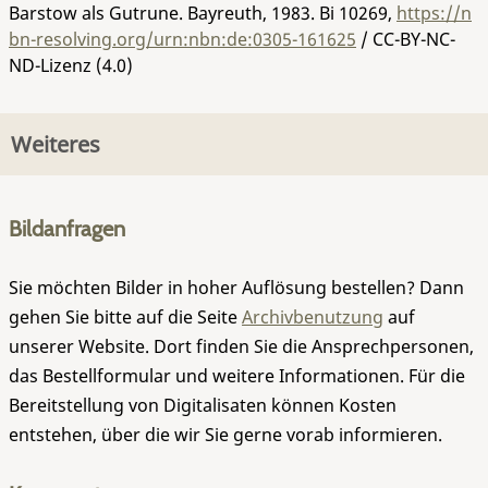
Barstow als Gutrune. Bayreuth, 1983.
Bi 10269
,
https://n
bn-resolving.org/urn:nbn:de:0305-161625
/ CC-BY-NC-
ND-Lizenz (4.0)
Weiteres
Bildanfragen
Sie möchten Bilder in hoher Auflösung bestellen? Dann
gehen Sie bitte auf die Seite
Archivbenutzung
auf
unserer Website. Dort finden Sie die Ansprechpersonen,
das Bestellformular und weitere Informationen. Für die
Bereitstellung von Digitalisaten können Kosten
entstehen, über die wir Sie gerne vorab informieren.