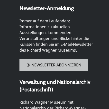
Newsletter-Anmeldung
Immer auf dem Laufenden:
Informationen zu aktuellen
Ausstellungen, kommenden
Veranstaltungen und Blicke hinter die
Kulissen finden Sie im E-Mail-Newsletter
des Richard Wagner Museums.
NEWSLETTER ABONNIEREN
Verwaltung und Nationalarchiv
(Postanschrift)
Richard Wagner Museum mit
Nationalarchiv der Richard-Wagner-