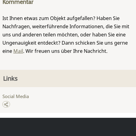
Kommentar
Ist Ihnen etwas zum Objekt aufgefallen? Haben Sie
Nachfragen, weiterführende Informationen, die Sie mit
uns und anderen teilen möchten, oder haben Sie eine
Ungenauigkeit entdeckt? Dann schicken Sie uns gerne
eine
Mail
. Wir freuen uns über Ihre Nachricht.
Links
Social Media