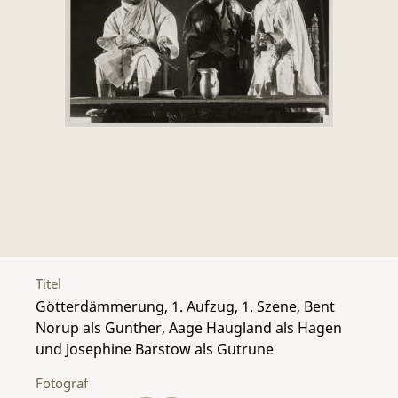
Titel
Götterdämmerung, 1. Aufzug, 1. Szene, Bent
Norup als Gunther, Aage Haugland als Hagen
und Josephine Barstow als Gutrune
Fotograf