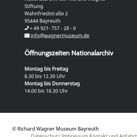
Stiftung
Wahnfriedstraße 2
95444 Bayreuth
+ 49 921- 757 - 28 - 0
info@wagnermuseum.de
Öffnungszeiten Nationalarchiv
Montag bis Freitag
8.30 bis 12.30 Uhr
Montag bis Donnerstag
14.00 bis 16.30 Uhr
© Richard Wagner Museum Bayreuth
Datenschutz
Impressum
Kontakt und Anfahrt