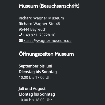
Museum (Besuchsanschrift)
Richard Wagner Museum
Richard-Wagner-Str. 48
95444 Bayreuth
+ 49 921- 75728-16
kasse@wagnermuseum.de
Öffnungszeiten Museum
September bis Juni
Dienstag bis Sonntag
10.00 bis 17.00 Uhr
Juli und August
Montag bis Sonntag
10.00 bis 18.00 Uhr