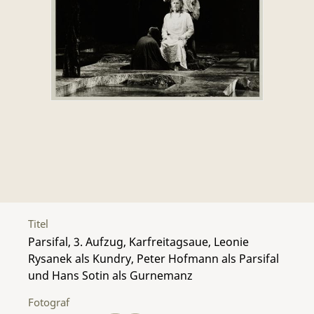
Titel
Parsifal, 3. Aufzug, Karfreitagsaue, Leonie
Rysanek als Kundry, Peter Hofmann als Parsifal
und Hans Sotin als Gurnemanz
Fotograf