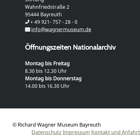
Wahnfriedstraße 2
95444 Bayreuth
+ 49 921- 757 - 28 - 0
info@wagnermuseum.de
Öffnungszeiten Nationalarchiv
Montag bis Freitag
8.30 bis 12.30 Uhr
Montag bis Donnerstag
14.00 bis 16.30 Uhr
© Richard Wagner Museum Bayreuth
Datenschutz
Impressum
Kontakt und Anfahrt