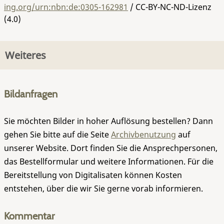
ing.org/urn:nbn:de:0305-162981
/ CC-BY-NC-ND-Lizenz
(4.0)
Weiteres
Bildanfragen
Sie möchten Bilder in hoher Auflösung bestellen? Dann
gehen Sie bitte auf die Seite
Archivbenutzung
auf
unserer Website. Dort finden Sie die Ansprechpersonen,
das Bestellformular und weitere Informationen. Für die
Bereitstellung von Digitalisaten können Kosten
entstehen, über die wir Sie gerne vorab informieren.
Kommentar