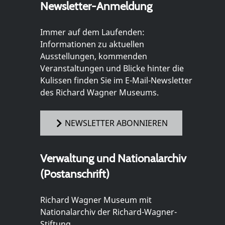
Newsletter-Anmeldung
Immer auf dem Laufenden:
Informationen zu aktuellen
Ausstellungen, kommenden
Veranstaltungen und Blicke hinter die
Kulissen finden Sie im E-Mail-Newsletter
des Richard Wagner Museums.
NEWSLETTER ABONNIEREN
Verwaltung und Nationalarchiv
(Postanschrift)
Richard Wagner Museum mit
Nationalarchiv der Richard-Wagner-
Stiftung