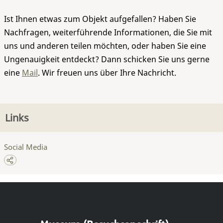
Ist Ihnen etwas zum Objekt aufgefallen? Haben Sie
Nachfragen, weiterführende Informationen, die Sie mit
uns und anderen teilen möchten, oder haben Sie eine
Ungenauigkeit entdeckt? Dann schicken Sie uns gerne
eine
Mail
. Wir freuen uns über Ihre Nachricht.
Links
Social Media