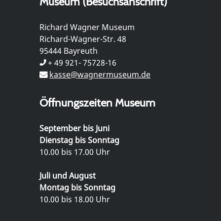
Museum (Besuchsanschrift)
Richard Wagner Museum
Richard-Wagner-Str. 48
95444 Bayreuth
+ 49 921- 75728-16
kasse@wagnermuseum.de
Öffnungszeiten Museum
September bis Juni
Dienstag bis Sonntag
10.00 bis 17.00 Uhr
Juli und August
Montag bis Sonntag
10.00 bis 18.00 Uhr