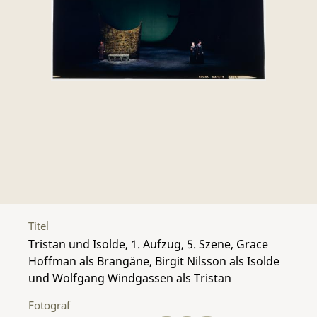
Titel
Tristan und Isolde, 1. Aufzug, 5. Szene, Grace
Hoffman als Brangäne, Birgit Nilsson als Isolde
und Wolfgang Windgassen als Tristan
Fotograf