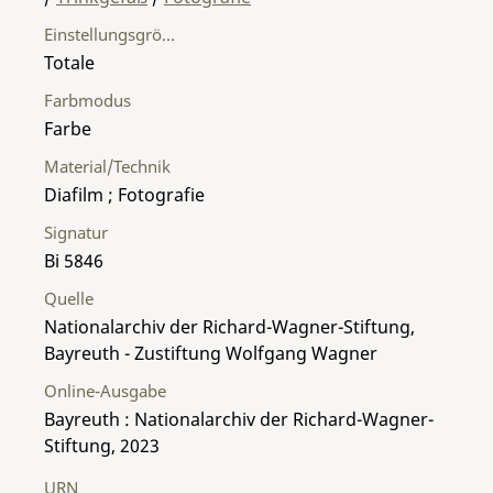
Einstellungsgröße
Totale
Farbmodus
Farbe
Material/Technik
Diafilm ; Fotografie
Signatur
Bi 5846
Quelle
Nationalarchiv der Richard-Wagner-Stiftung,
Bayreuth - Zustiftung Wolfgang Wagner
Online-Ausgabe
Bayreuth : Nationalarchiv der Richard-Wagner-
Stiftung, 2023
URN