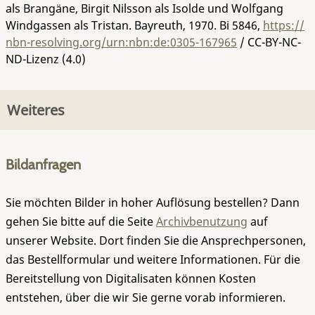
als Brangäne, Birgit Nilsson als Isolde und Wolfgang
Windgassen als Tristan. Bayreuth, 1970.
Bi 5846
,
https://
nbn-resolving.org/urn:nbn:de:0305-167965
/ CC-BY-NC-
ND-Lizenz (4.0)
Weiteres
Bildanfragen
Sie möchten Bilder in hoher Auflösung bestellen? Dann
gehen Sie bitte auf die Seite
Archivbenutzung
auf
unserer Website. Dort finden Sie die Ansprechpersonen,
das Bestellformular und weitere Informationen. Für die
Bereitstellung von Digitalisaten können Kosten
entstehen, über die wir Sie gerne vorab informieren.