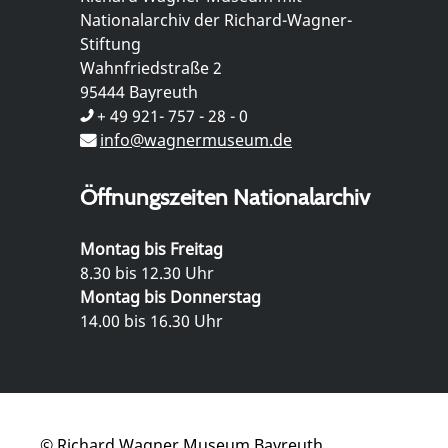
Nationalarchiv der Richard-Wagner-
Stiftung
Wahnfriedstraße 2
95444 Bayreuth
+ 49 921- 757 - 28 - 0
info@wagnermuseum.de
Öffnungszeiten Nationalarchiv
Montag bis Freitag
8.30 bis 12.30 Uhr
Montag bis Donnerstag
14.00 bis 16.30 Uhr
© Richard Wagner Museum Bayreuth