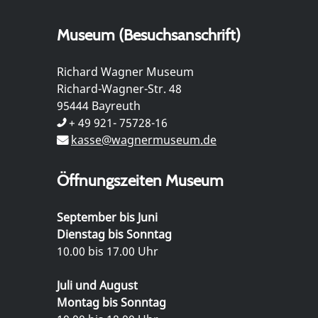
Museum (Besuchsanschrift)
Richard Wagner Museum
Richard-Wagner-Str. 48
95444 Bayreuth
+ 49 921- 75728-16
kasse@wagnermuseum.de
Öffnungszeiten Museum
September bis Juni
Dienstag bis Sonntag
10.00 bis 17.00 Uhr
Juli und August
Montag bis Sonntag