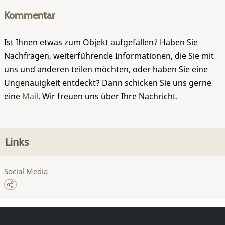
Kommentar
Ist Ihnen etwas zum Objekt aufgefallen? Haben Sie
Nachfragen, weiterführende Informationen, die Sie mit
uns und anderen teilen möchten, oder haben Sie eine
Ungenauigkeit entdeckt? Dann schicken Sie uns gerne
eine
Mail
. Wir freuen uns über Ihre Nachricht.
Links
Social Media