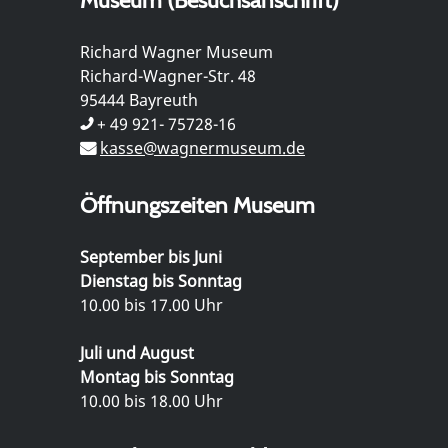
Richard Wagner Museum
Richard-Wagner-Str. 48
95444 Bayreuth
+ 49 921- 75728-16
kasse@wagnermuseum.de
Öffnungszeiten Museum
September bis Juni
Dienstag bis Sonntag
10.00 bis 17.00 Uhr
Juli und August
Montag bis Sonntag
10.00 bis 18.00 Uhr