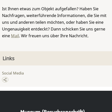
Ist Ihnen etwas zum Objekt aufgefallen? Haben Sie
Nachfragen, weiterführende Informationen, die Sie mit
uns und anderen teilen möchten, oder haben Sie eine
Ungenauigkeit entdeckt? Dann schicken Sie uns gerne
eine
Mail
. Wir freuen uns über Ihre Nachricht.
Links
Social Media
Museum (Besuchsanschrift)