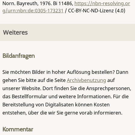
Norn. Bayreuth, 1976.
Bi 11486
,
https://nbn-resolving.or
g/urn:nbn:de:0305-173231
/ CC-BY-NC-ND-Lizenz (4.0)
Weiteres
Bildanfragen
Sie möchten Bilder in hoher Auflösung bestellen? Dann
gehen Sie bitte auf die Seite
Archivbenutzung
auf
unserer Website. Dort finden Sie die Ansprechpersonen,
das Bestellformular und weitere Informationen. Für die
Bereitstellung von Digitalisaten können Kosten
entstehen, über die wir Sie gerne vorab informieren.
Kommentar