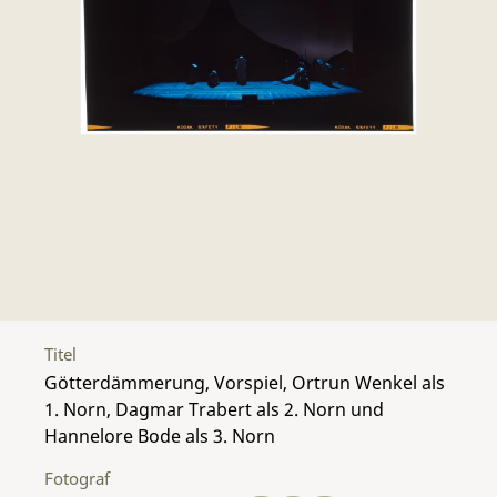
Titel
Götterdämmerung, Vorspiel, Ortrun Wenkel als
1. Norn, Dagmar Trabert als 2. Norn und
Hannelore Bode als 3. Norn
Fotograf