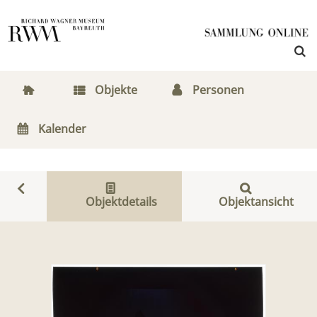
Objekte
Personen
Kalender
Objektdetails
Objektansicht