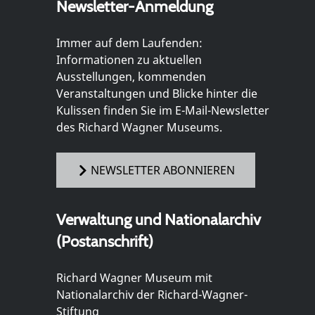
Newsletter-Anmeldung
Immer auf dem Laufenden:
Informationen zu aktuellen
Ausstellungen, kommenden
Veranstaltungen und Blicke hinter die
Kulissen finden Sie im E-Mail-Newsletter
des Richard Wagner Museums.
NEWSLETTER ABONNIEREN
Verwaltung und Nationalarchiv
(Postanschrift)
Richard Wagner Museum mit
Nationalarchiv der Richard-Wagner-
Stiftung