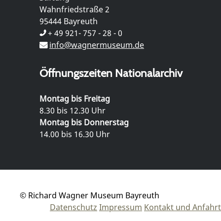
Wahnfriedstraße 2
95444 Bayreuth
+ 49 921- 757 - 28 - 0
info@wagnermuseum.de
Öffnungszeiten Nationalarchiv
Montag bis Freitag
8.30 bis 12.30 Uhr
Montag bis Donnerstag
14.00 bis 16.30 Uhr
© Richard Wagner Museum Bayreuth
Datenschutz
Impressum
Kontakt und Anfahrt