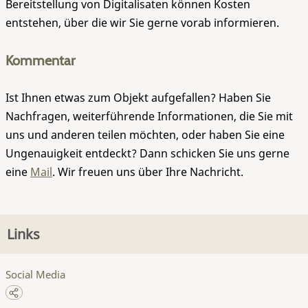
Bereitstellung von Digitalisaten können Kosten
entstehen, über die wir Sie gerne vorab informieren.
Kommentar
Ist Ihnen etwas zum Objekt aufgefallen? Haben Sie
Nachfragen, weiterführende Informationen, die Sie mit
uns und anderen teilen möchten, oder haben Sie eine
Ungenauigkeit entdeckt? Dann schicken Sie uns gerne
eine
Mail
. Wir freuen uns über Ihre Nachricht.
Links
Social Media