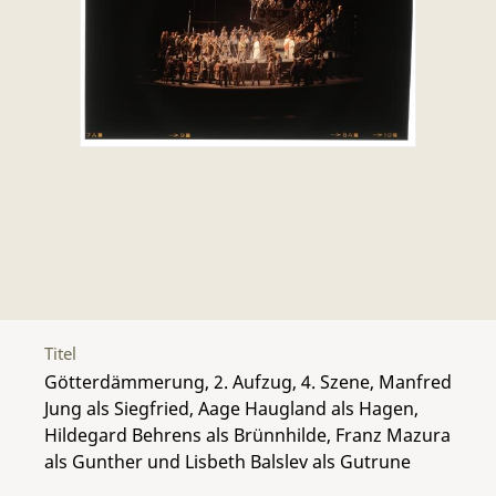
Titel
Götterdämmerung, 2. Aufzug, 4. Szene, Manfred
Jung als Siegfried, Aage Haugland als Hagen,
Hildegard Behrens als Brünnhilde, Franz Mazura
als Gunther und Lisbeth Balslev als Gutrune