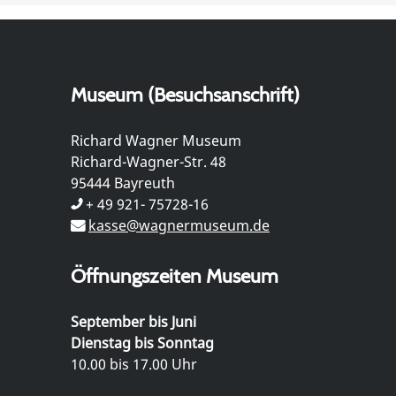
Museum (Besuchsanschrift)
Richard Wagner Museum
Richard-Wagner-Str. 48
95444 Bayreuth
+ 49 921- 75728-16
kasse@wagnermuseum.de
Öffnungszeiten Museum
September bis Juni
Dienstag bis Sonntag
10.00 bis 17.00 Uhr