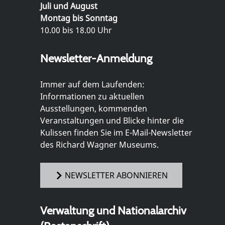
Juli und August
Montag bis Sonntag
10.00 bis 18.00 Uhr
Newsletter-Anmeldung
Immer auf dem Laufenden:
Informationen zu aktuellen
Ausstellungen, kommenden
Veranstaltungen und Blicke hinter die
Kulissen finden Sie im E-Mail-Newsletter
des Richard Wagner Museums.
NEWSLETTER ABONNIEREN
Verwaltung und Nationalarchiv