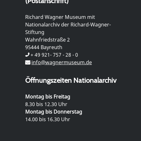
(Postanschrift)
Richard Wagner Museum mit
Nationalarchiv der Richard-Wagner-
Stiftung
Wahnfriedstraße 2
95444 Bayreuth
+ 49 921- 757 - 28 - 0
info@wagnermuseum.de
Öffnungszeiten Nationalarchiv
Montag bis Freitag
8.30 bis 12.30 Uhr
Montag bis Donnerstag
14.00 bis 16.30 Uhr