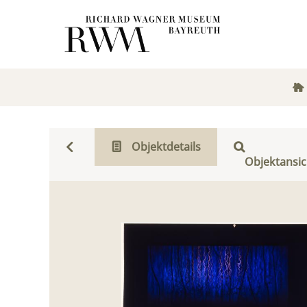
Objektdetails
Objektansic