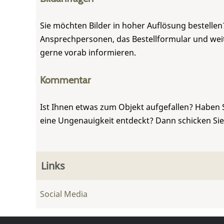
Sie möchten Bilder in hoher Auflösung bestellen?
Ansprechpersonen, das Bestellformular und weite
gerne vorab informieren.
Kommentar
Ist Ihnen etwas zum Objekt aufgefallen? Haben 
eine Ungenauigkeit entdeckt? Dann schicken Si
Links
Social Media