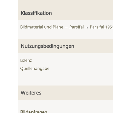
Klassifikation
Bildmaterial und Pläne
→
Parsifal
→
Parsifal 195
Nutzungsbedingungen
Lizenz
Quellenangabe
Weiteres
Bildanfragen