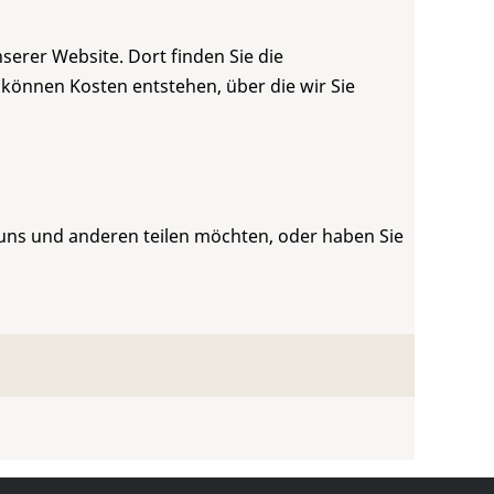
serer Website. Dort finden Sie die
 können Kosten entstehen, über die wir Sie
 uns und anderen teilen möchten, oder haben Sie