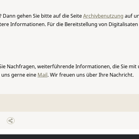
 Dann gehen Sie bitte auf die Seite
Archivbenutzung
auf un
re Informationen. Für die Bereitstellung von Digitalisaten
Sie Nachfragen, weiterführende Informationen, die Sie mit
e uns gerne eine
Mail
. Wir freuen uns über Ihre Nachricht.