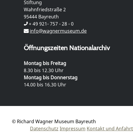
Stiftung
Wahnfriedstraße 2
95444 Bayreuth
+ 49 921- 757 - 28 - 0
info@wagnermuseum.de
Öffnungszeiten Nationalarchiv
Montag bis Freitag
8.30 bis 12.30 Uhr
Montag bis Donnerstag
14.00 bis 16.30 Uhr
© Richard Wagner Museum Bayreuth
Datenschutz
Impressum
Kontakt und Anfahrt