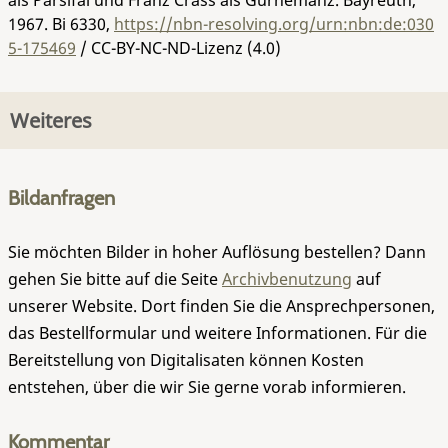
1967.
Bi 6330
,
https://nbn-resolving.org/urn:nbn:de:030
5-175469
/ CC-BY-NC-ND-Lizenz (4.0)
Weiteres
Bildanfragen
Sie möchten Bilder in hoher Auflösung bestellen? Dann
gehen Sie bitte auf die Seite
Archivbenutzung
auf
unserer Website. Dort finden Sie die Ansprechpersonen,
das Bestellformular und weitere Informationen. Für die
Bereitstellung von Digitalisaten können Kosten
entstehen, über die wir Sie gerne vorab informieren.
Kommentar