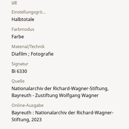
ue
Einstellungsgröße
Halbtotale
Farbmodus
Farbe
Material/Technik
Diafilm ; Fotografie
Signatur
Bi 6330
Quelle
Nationalarchiv der Richard-Wagner-Stiftung,
Bayreuth - Zustiftung Wolfgang Wagner
Online-Ausgabe
Bayreuth : Nationalarchiv der Richard-Wagner-
Stiftung, 2023