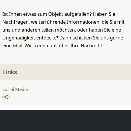
Ist Ihnen etwas zum Objekt aufgefallen? Haben Sie
Nachfragen, weiterführende Informationen, die Sie mit
uns und anderen teilen möchten, oder haben Sie eine
Ungenauigkeit entdeckt? Dann schicken Sie uns gerne
eine
Mail
. Wir freuen uns über Ihre Nachricht.
Links
Social Media