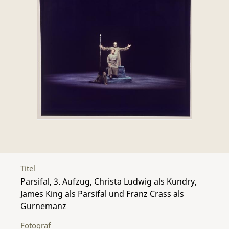
Titel
Parsifal, 3. Aufzug, Christa Ludwig als Kundry,
James King als Parsifal und Franz Crass als
Gurnemanz
Fotograf