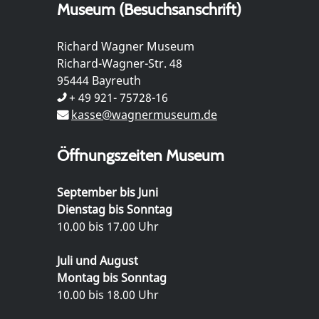
Museum (Besuchsanschrift)
Richard Wagner Museum
Richard-Wagner-Str. 48
95444 Bayreuth
+ 49 921- 75728-16
kasse@wagnermuseum.de
Öffnungszeiten Museum
September bis Juni
Dienstag bis Sonntag
10.00 bis 17.00 Uhr
Juli und August
Montag bis Sonntag
10.00 bis 18.00 Uhr