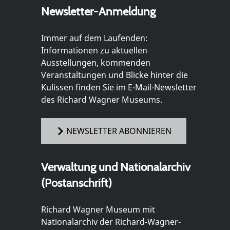
Newsletter-Anmeldung
Immer auf dem Laufenden:
Informationen zu aktuellen
Ausstellungen, kommenden
Veranstaltungen und Blicke hinter die
Kulissen finden Sie im E-Mail-Newsletter
des Richard Wagner Museums.
NEWSLETTER ABONNIEREN
Verwaltung und Nationalarchiv
(Postanschrift)
Richard Wagner Museum mit
Nationalarchiv der Richard-Wagner-