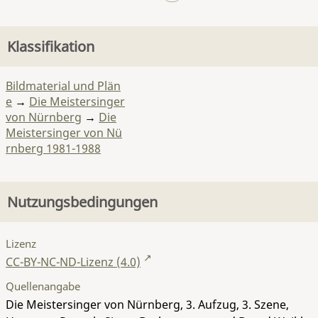
Klassifikation
Bildmaterial und Plän
e
→
Die Meistersinger
von Nürnberg
→
Die
Meistersinger von Nü
rnberg 1981-1988
Nutzungsbedingungen
Lizenz
CC-BY-NC-ND-Lizenz (4.0)
Quellenangabe
Die Meistersinger von Nürnberg, 3. Aufzug, 3. Szene,