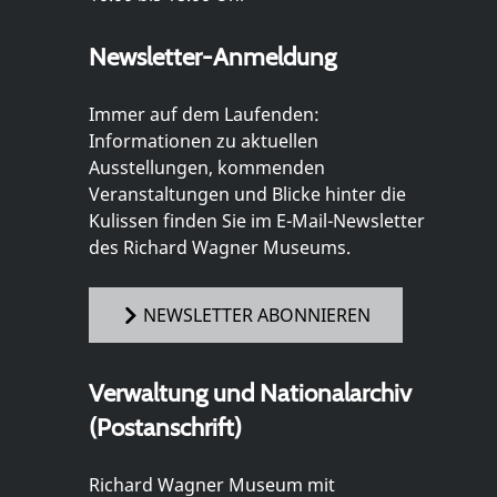
Newsletter-Anmeldung
Immer auf dem Laufenden:
Informationen zu aktuellen
Ausstellungen, kommenden
Veranstaltungen und Blicke hinter die
Kulissen finden Sie im E-Mail-Newsletter
des Richard Wagner Museums.
NEWSLETTER ABONNIEREN
Verwaltung und Nationalarchiv
(Postanschrift)
Richard Wagner Museum mit