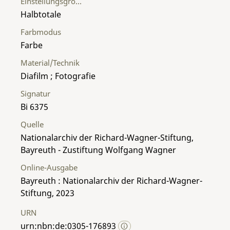
Einstellungsgröße
Halbtotale
Farbmodus
Farbe
Material/Technik
Diafilm ; Fotografie
Signatur
Bi 6375
Quelle
Nationalarchiv der Richard-Wagner-Stiftung,
Bayreuth - Zustiftung Wolfgang Wagner
Online-Ausgabe
Bayreuth : Nationalarchiv der Richard-Wagner-
Stiftung, 2023
URN
urn:nbn:de:0305-176893