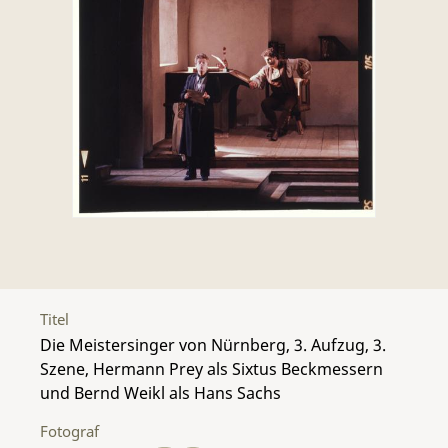
Titel
Die Meistersinger von Nürnberg, 3. Aufzug, 3.
Szene, Hermann Prey als Sixtus Beckmessern
und Bernd Weikl als Hans Sachs
Fotograf