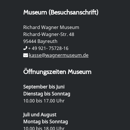
Museum (Besuchsanschrift)
Richard Wagner Museum
Richard-Wagner-Str. 48
95444 Bayreuth
+ 49 921- 75728-16
kasse@wagnermuseum.de
Öffnungszeiten Museum
September bis Juni
Dienstag bis Sonntag
10.00 bis 17.00 Uhr
Juli und August
Montag bis Sonntag
10.00 bis 18.00 Uhr