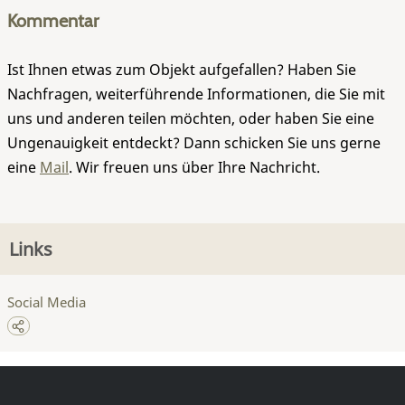
Kommentar
Ist Ihnen etwas zum Objekt aufgefallen? Haben Sie
Nachfragen, weiterführende Informationen, die Sie mit
uns und anderen teilen möchten, oder haben Sie eine
Ungenauigkeit entdeckt? Dann schicken Sie uns gerne
eine
Mail
. Wir freuen uns über Ihre Nachricht.
Links
Social Media