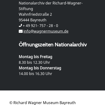
Nationalarchiv der Richard-Wagner-
Stiftung
Wahnfriedstraße 2
95444 Bayreuth
+ 49 921- 757 - 28 - 0
info@wagnermuseum.de
Öffnungszeiten Nationalarchiv
Montag bis Freitag
8.30 bis 12.30 Uhr
Montag bis Donnerstag
14.00 bis 16.30 Uhr
© Richard Wagner Museum Bayreuth