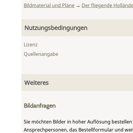
Bildmaterial und Pläne
→
Der fliegende Holländ
Nutzungsbedingungen
Lizenz
Quellenangabe
Weiteres
Bildanfragen
Sie möchten Bilder in hoher Auflösung bestellen?
Ansprechpersonen, das Bestellformular und weite