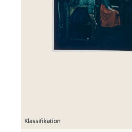
Klassifikation