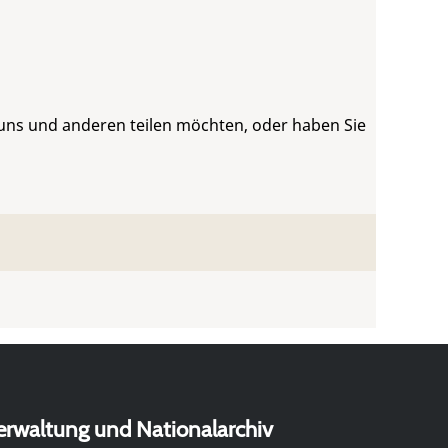
 uns und anderen teilen möchten, oder haben Sie
erwaltung und Nationalarchiv