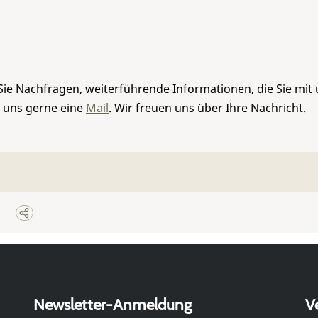
Sie Nachfragen, weiterführende Informationen, die Sie mit
e uns gerne eine
Mail
. Wir freuen uns über Ihre Nachricht.
Newsletter-Anmeldung
V