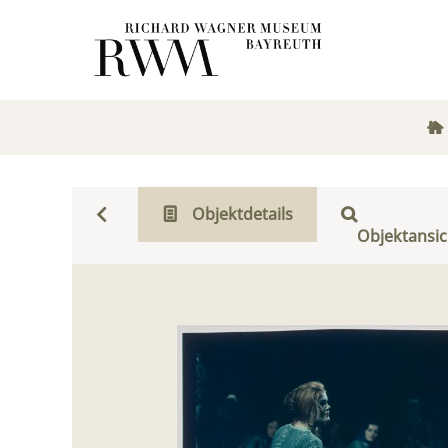
Objektdetails
Objektansic