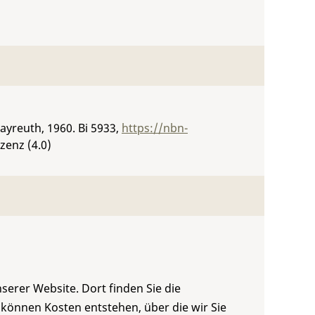
 Bayreuth, 1960.
Bi 5933
,
https://nbn-
zenz (4.0)
serer Website. Dort finden Sie die
 können Kosten entstehen, über die wir Sie