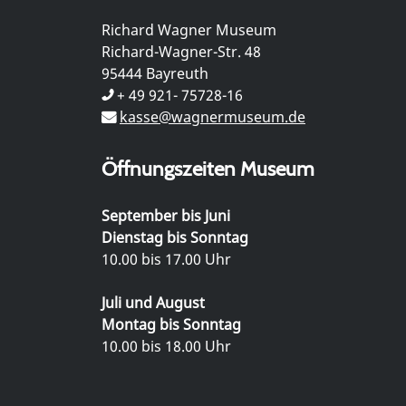
Richard Wagner Museum
Richard-Wagner-Str. 48
95444 Bayreuth
+ 49 921- 75728-16
kasse@wagnermuseum.de
Öffnungszeiten Museum
September bis Juni
Dienstag bis Sonntag
10.00 bis 17.00 Uhr
Juli und August
Montag bis Sonntag
10.00 bis 18.00 Uhr