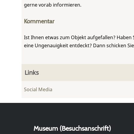
gerne vorab informieren.
Kommentar
Ist Ihnen etwas zum Objekt aufgefallen? Haben 
eine Ungenauigkeit entdeckt? Dann schicken Si
Links
Social Media
Museum (Besuchsanschrift)