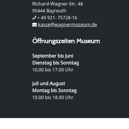
Richard-Wagner-Str. 48
95444 Bayreuth
+ 49 921- 75728-16
kasse@wagnermuseum.de
Öffnungszeiten Museum
September bis Juni
Dienstag bis Sonntag
10.00 bis 17.00 Uhr
Juli und August
Montag bis Sonntag
10.00 bis 18.00 Uhr