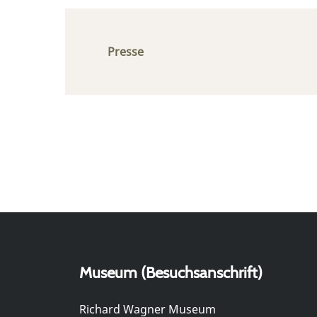
Presse
Museum (Besuchsanschrift)
Richard Wagner Museum