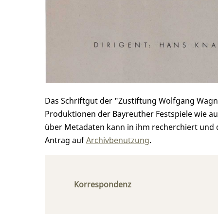
Das Schriftgut der "Zustiftung Wolfgang Wag
Produktionen der Bayreuther Festspiele wie auch
über Metadaten kann in ihm recherchiert und 
Antrag auf
Archivbenutzung
.
Korrespondenz