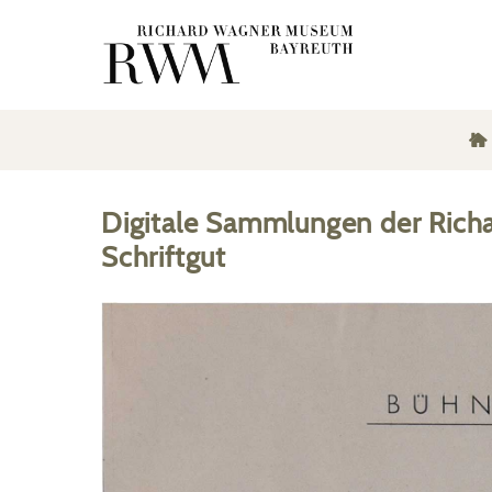
Digitale Sammlungen der Rich
Schriftgut