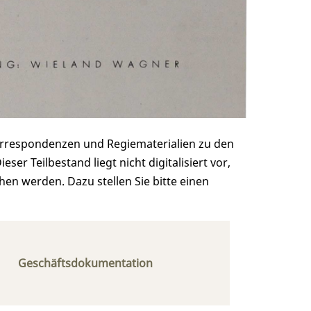
orrespondenzen und Regiematerialien zu den
r Teilbestand liegt nicht digitalisiert vor,
n werden. Dazu stellen Sie bitte einen
Geschäftsdokumentation