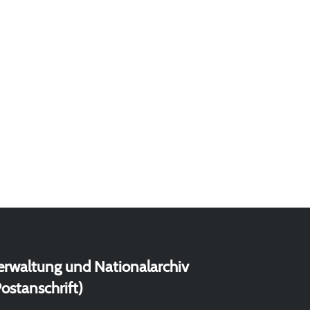
erwaltung und Nationalarchiv
ostanschrift)