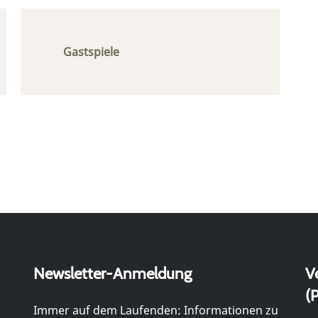
Gastspiele
Newsletter-Anmeldung
V
(P
Immer auf dem Laufenden: Informationen zu