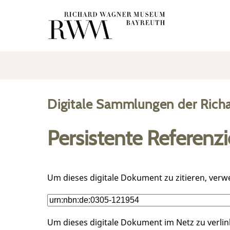
Digitale Sammlungen der Rich
Persistente Referenz
Um dieses digitale Dokument zu zitieren, verw
Um dieses digitale Dokument im Netz zu verli