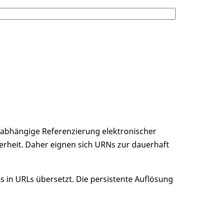
unabhängige Referenzierung elektronischer
erheit. Daher eignen sich URNs zur dauerhaft
 in URLs übersetzt. Die persistente Auflösung