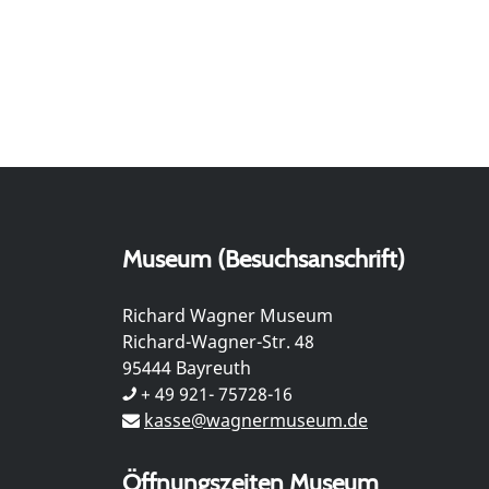
Museum (Besuchsanschrift)
Richard Wagner Museum
Richard-Wagner-Str. 48
95444 Bayreuth
+ 49 921- 75728-16
kasse@wagnermuseum.de
Öffnungszeiten Museum