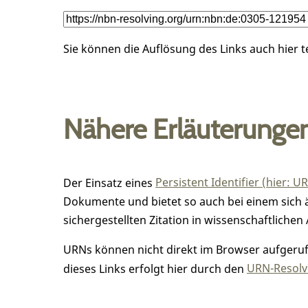
Sie können die Auflösung des Links auch hier 
Nähere Erläuterunge
Der Einsatz eines
Persistent Identifier (hier: U
Dokumente und bietet so auch bei einem sic
sichergestellten Zitation in wissenschaftlichen 
URNs können nicht direkt im Browser aufgerufe
dieses Links erfolgt hier durch den
URN-Resolve