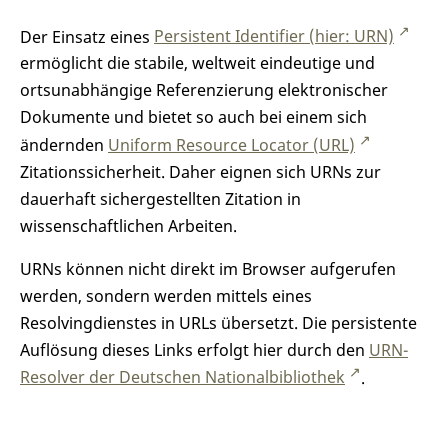
Der Einsatz eines
Persistent Identifier (hier: URN)
ermöglicht die stabile, weltweit eindeutige und
ortsunabhängige Referenzierung elektronischer
Dokumente und bietet so auch bei einem sich
ändernden
Uniform Resource Locator (URL)
Zitationssicherheit. Daher eignen sich URNs zur
dauerhaft sichergestellten Zitation in
wissenschaftlichen Arbeiten.
URNs können nicht direkt im Browser aufgerufen
werden, sondern werden mittels eines
Resolvingdienstes in URLs übersetzt. Die persistente
Auflösung dieses Links erfolgt hier durch den
URN-
Resolver der Deutschen Nationalbibliothek
.