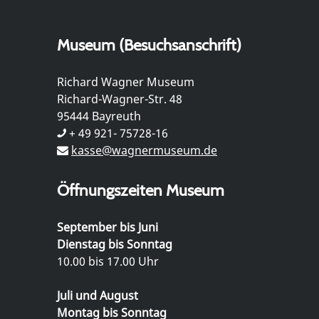
Museum (Besuchsanschrift)
Richard Wagner Museum
Richard-Wagner-Str. 48
95444 Bayreuth
+ 49 921- 75728-16
kasse@wagnermuseum.de
Öffnungszeiten Museum
September bis Juni
Dienstag bis Sonntag
10.00 bis 17.00 Uhr
Juli und August
Montag bis Sonntag