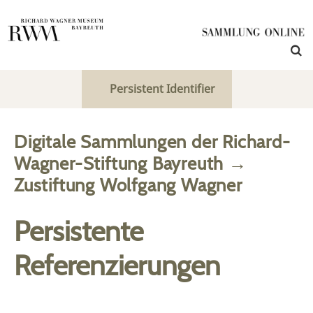
Persistent Identifier
Digitale Sammlungen der Richard-
Wagner-Stiftung Bayreuth
→
Zustiftung Wolfgang Wagner
Persistente
Referenzierungen