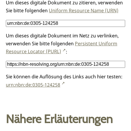
Um dieses digitale Dokument zu zitieren, verwenden
Sie bitte folgenden
Uniform Resource Name (URN)
Um dieses digitale Dokument im Netz zu verlinken,
verwenden Sie bitte folgenden
Persistent Uniform
Resource Locator (PURL)
:
Sie können die Auflösung des Links auch hier testen:
urn:nbn:de:0305-124258
Nähere Erläuterungen