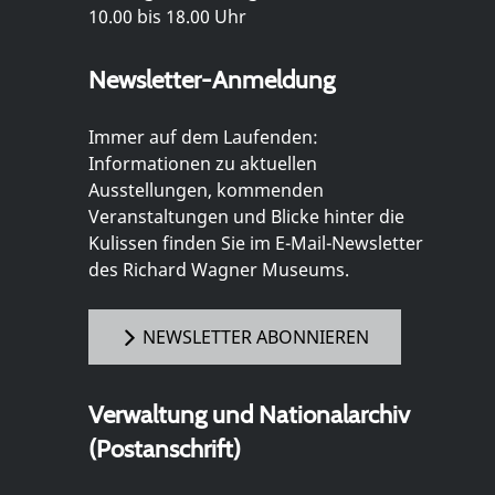
10.00 bis 18.00 Uhr
Newsletter-Anmeldung
Immer auf dem Laufenden:
Informationen zu aktuellen
Ausstellungen, kommenden
Veranstaltungen und Blicke hinter die
Kulissen finden Sie im E-Mail-Newsletter
des Richard Wagner Museums.
NEWSLETTER ABONNIEREN
Verwaltung und Nationalarchiv
(Postanschrift)