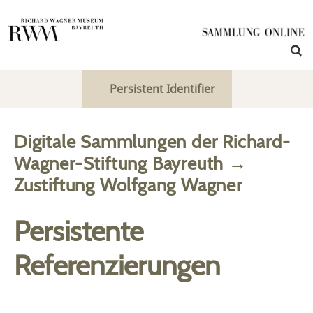
Persistent Identifier
Digitale Sammlungen der Richard-
Wagner-Stiftung Bayreuth
→
Zustiftung Wolfgang Wagner
Persistente
Referenzierungen