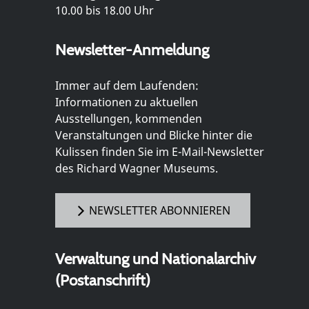
10.00 bis 18.00 Uhr
Newsletter-Anmeldung
Immer auf dem Laufenden:
Informationen zu aktuellen
Ausstellungen, kommenden
Veranstaltungen und Blicke hinter die
Kulissen finden Sie im E-Mail-Newsletter
des Richard Wagner Museums.
NEWSLETTER ABONNIEREN
Verwaltung und Nationalarchiv
(Postanschrift)