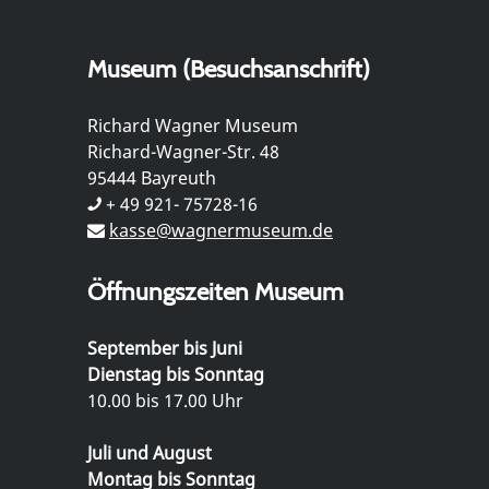
Museum (Besuchsanschrift)
Richard Wagner Museum
Richard-Wagner-Str. 48
95444 Bayreuth
+ 49 921- 75728-16
kasse@wagnermuseum.de
Öffnungszeiten Museum
September bis Juni
Dienstag bis Sonntag
10.00 bis 17.00 Uhr
Juli und August
Montag bis Sonntag