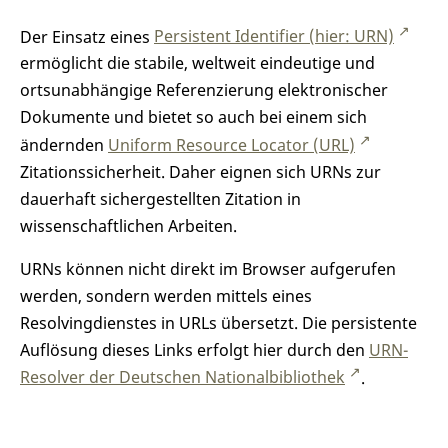
Der Einsatz eines
Persistent Identifier (hier: URN)
ermöglicht die stabile, weltweit eindeutige und
ortsunabhängige Referenzierung elektronischer
Dokumente und bietet so auch bei einem sich
ändernden
Uniform Resource Locator (URL)
Zitationssicherheit. Daher eignen sich URNs zur
dauerhaft sichergestellten Zitation in
wissenschaftlichen Arbeiten.
URNs können nicht direkt im Browser aufgerufen
werden, sondern werden mittels eines
Resolvingdienstes in URLs übersetzt. Die persistente
Auflösung dieses Links erfolgt hier durch den
URN-
Resolver der Deutschen Nationalbibliothek
.