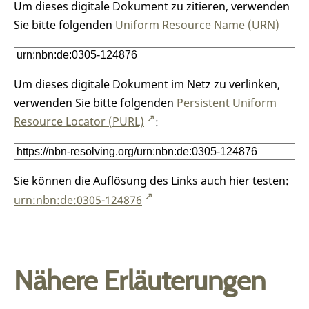
Um dieses digitale Dokument zu zitieren, verwenden
Sie bitte folgenden
Uniform Resource Name (URN)
Um dieses digitale Dokument im Netz zu verlinken,
verwenden Sie bitte folgenden
Persistent Uniform
Resource Locator (PURL)
:
Sie können die Auflösung des Links auch hier testen:
urn:nbn:de:0305-124876
Nähere Erläuterungen