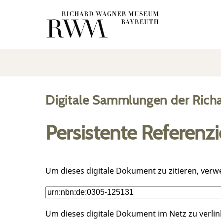
Digitale Sammlungen der Rich
Persistente Referenz
Um dieses digitale Dokument zu zitieren, verw
Um dieses digitale Dokument im Netz zu verli