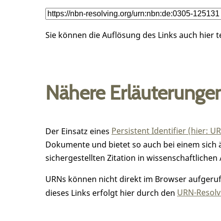
Sie können die Auflösung des Links auch hier 
Nähere Erläuterunge
Der Einsatz eines
Persistent Identifier (hier: U
Dokumente und bietet so auch bei einem sic
sichergestellten Zitation in wissenschaftlichen 
URNs können nicht direkt im Browser aufgerufe
dieses Links erfolgt hier durch den
URN-Resolve