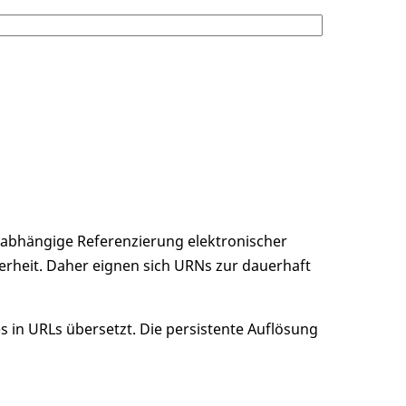
unabhängige Referenzierung elektronischer
erheit. Daher eignen sich URNs zur dauerhaft
 in URLs übersetzt. Die persistente Auflösung