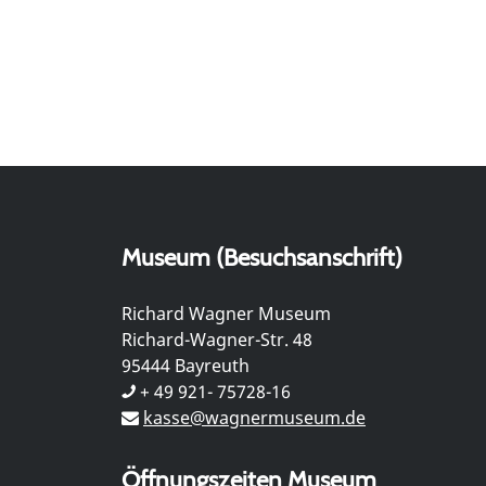
Museum (Besuchsanschrift)
Richard Wagner Museum
Richard-Wagner-Str. 48
95444 Bayreuth
+ 49 921- 75728-16
kasse@wagnermuseum.de
Öffnungszeiten Museum