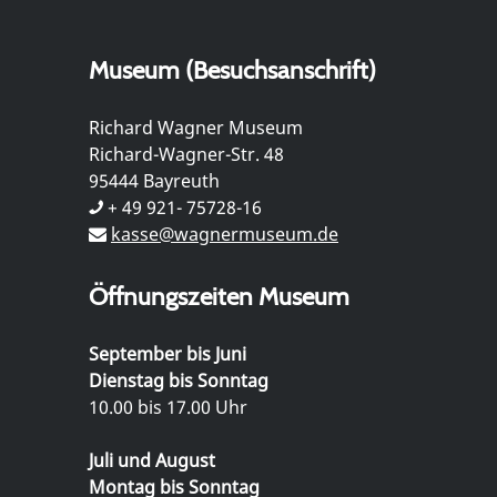
Museum (Besuchsanschrift)
Richard Wagner Museum
Richard-Wagner-Str. 48
95444 Bayreuth
+ 49 921- 75728-16
kasse@wagnermuseum.de
Öffnungszeiten Museum
September bis Juni
Dienstag bis Sonntag
10.00 bis 17.00 Uhr
Juli und August
Montag bis Sonntag