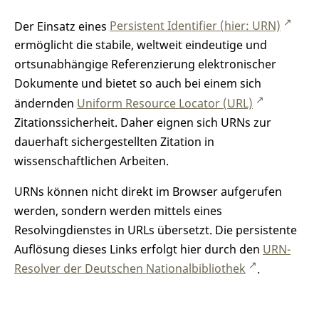
Der Einsatz eines
Persistent Identifier (hier: URN)
ermöglicht die stabile, weltweit eindeutige und
ortsunabhängige Referenzierung elektronischer
Dokumente und bietet so auch bei einem sich
ändernden
Uniform Resource Locator (URL)
Zitationssicherheit. Daher eignen sich URNs zur
dauerhaft sichergestellten Zitation in
wissenschaftlichen Arbeiten.
URNs können nicht direkt im Browser aufgerufen
werden, sondern werden mittels eines
Resolvingdienstes in URLs übersetzt. Die persistente
Auflösung dieses Links erfolgt hier durch den
URN-
Resolver der Deutschen Nationalbibliothek
.