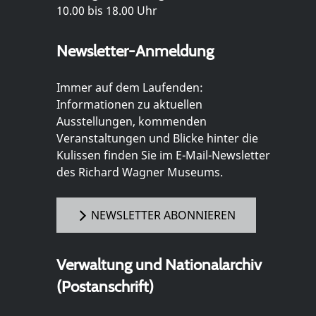
10.00 bis 18.00 Uhr
Newsletter-Anmeldung
Immer auf dem Laufenden:
Informationen zu aktuellen
Ausstellungen, kommenden
Veranstaltungen und Blicke hinter die
Kulissen finden Sie im E-Mail-Newsletter
des Richard Wagner Museums.
NEWSLETTER ABONNIEREN
Verwaltung und Nationalarchiv
(Postanschrift)