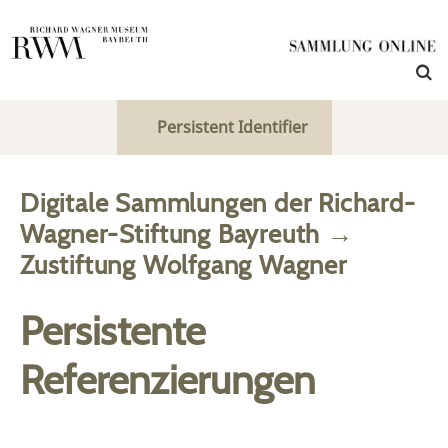
Persistent Identifier
Digitale Sammlungen der Richard-
Wagner-Stiftung Bayreuth
→
Zustiftung Wolfgang Wagner
Persistente
Referenzierungen