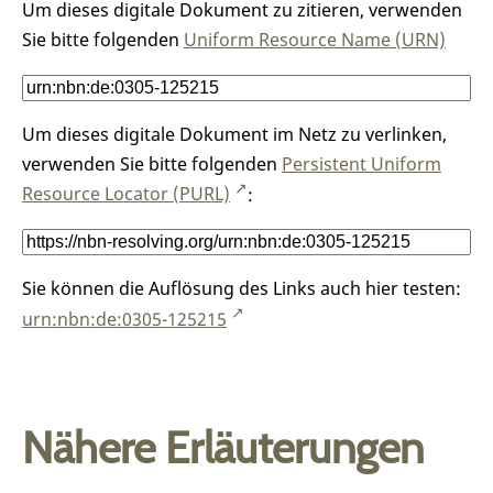
Um dieses digitale Dokument zu zitieren, verwenden
Sie bitte folgenden
Uniform Resource Name (URN)
Um dieses digitale Dokument im Netz zu verlinken,
verwenden Sie bitte folgenden
Persistent Uniform
Resource Locator (PURL)
:
Sie können die Auflösung des Links auch hier testen:
urn:nbn:de:0305-125215
Nähere Erläuterungen