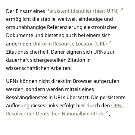
Der Einsatz eines
Persistent Identifier (hier: URN)
ermöglicht die stabile, weltweit eindeutige und
ortsunabhängige Referenzierung elektronischer
Dokumente und bietet so auch bei einem sich
ändernden
Uniform Resource Locator (URL)
Zitationssicherheit. Daher eignen sich URNs zur
dauerhaft sichergestellten Zitation in
wissenschaftlichen Arbeiten.
URNs können nicht direkt im Browser aufgerufen
werden, sondern werden mittels eines
Resolvingdienstes in URLs übersetzt. Die persistente
Auflösung dieses Links erfolgt hier durch den
URN-
Resolver der Deutschen Nationalbibliothek
.