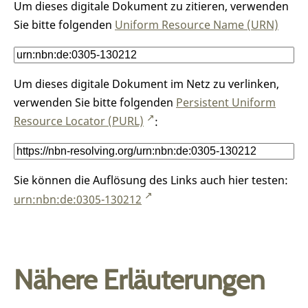
Um dieses digitale Dokument zu zitieren, verwenden
Sie bitte folgenden
Uniform Resource Name (URN)
Um dieses digitale Dokument im Netz zu verlinken,
verwenden Sie bitte folgenden
Persistent Uniform
Resource Locator (PURL)
:
Sie können die Auflösung des Links auch hier testen:
urn:nbn:de:0305-130212
Nähere Erläuterungen