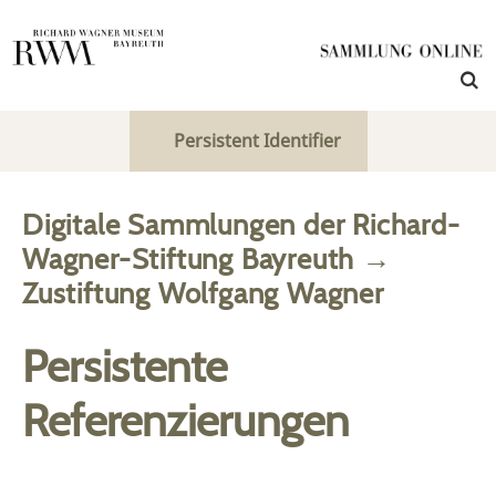
Persistent Identifier
Digitale Sammlungen der Richard-
Wagner-Stiftung Bayreuth
→
Zustiftung Wolfgang Wagner
Persistente
Referenzierungen