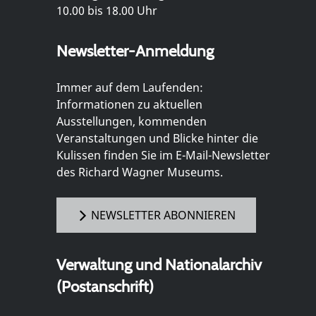
10.00 bis 18.00 Uhr
Newsletter-Anmeldung
Immer auf dem Laufenden:
Informationen zu aktuellen
Ausstellungen, kommenden
Veranstaltungen und Blicke hinter die
Kulissen finden Sie im E-Mail-Newsletter
des Richard Wagner Museums.
NEWSLETTER ABONNIEREN
Verwaltung und Nationalarchiv
(Postanschrift)