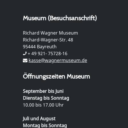
Museum (Besuchsanschrift)
Richard Wagner Museum
Richard-Wagner-Str. 48
95444 Bayreuth
+ 49 921- 75728-16
kasse@wagnermuseum.de
Öffnungszeiten Museum
September bis Juni
Dienstag bis Sonntag
10.00 bis 17.00 Uhr
Juli und August
Montag bis Sonntag