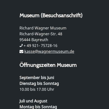
Museum (Besuchsanschrift)
Richard Wagner Museum
Richard-Wagner-Str. 48
95444 Bayreuth
+ 49 921- 75728-16
kasse@wagnermuseum.de
Öffnungszeiten Museum
September bis Juni
Dienstag bis Sonntag
10.00 bis 17.00 Uhr
Juli und August
Montag bis Sonntag