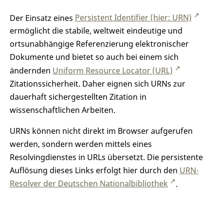
Der Einsatz eines
Persistent Identifier (hier: URN)
ermöglicht die stabile, weltweit eindeutige und
ortsunabhängige Referenzierung elektronischer
Dokumente und bietet so auch bei einem sich
ändernden
Uniform Resource Locator (URL)
Zitationssicherheit. Daher eignen sich URNs zur
dauerhaft sichergestellten Zitation in
wissenschaftlichen Arbeiten.
URNs können nicht direkt im Browser aufgerufen
werden, sondern werden mittels eines
Resolvingdienstes in URLs übersetzt. Die persistente
Auflösung dieses Links erfolgt hier durch den
URN-
Resolver der Deutschen Nationalbibliothek
.