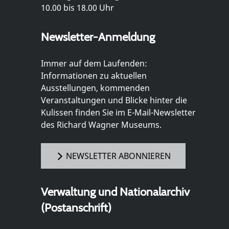
10.00 bis 18.00 Uhr
Newsletter-Anmeldung
Immer auf dem Laufenden:
Informationen zu aktuellen
Ausstellungen, kommenden
Veranstaltungen und Blicke hinter die
Kulissen finden Sie im E-Mail-Newsletter
des Richard Wagner Museums.
NEWSLETTER ABONNIEREN
Verwaltung und Nationalarchiv
(Postanschrift)