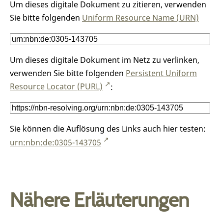
Um dieses digitale Dokument zu zitieren, verwenden
Sie bitte folgenden
Uniform Resource Name (URN)
Um dieses digitale Dokument im Netz zu verlinken,
verwenden Sie bitte folgenden
Persistent Uniform
Resource Locator (PURL)
:
Sie können die Auflösung des Links auch hier testen:
urn:nbn:de:0305-143705
Nähere Erläuterungen