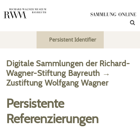
Persistent Identifier
Digitale Sammlungen der Richard-
Wagner-Stiftung Bayreuth
→
Zustiftung Wolfgang Wagner
Persistente
Referenzierungen