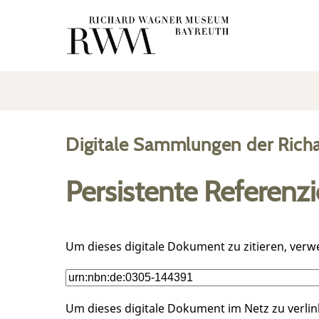
Digitale Sammlungen der Rich
Persistente Referenz
Um dieses digitale Dokument zu zitieren, verw
Um dieses digitale Dokument im Netz zu verli