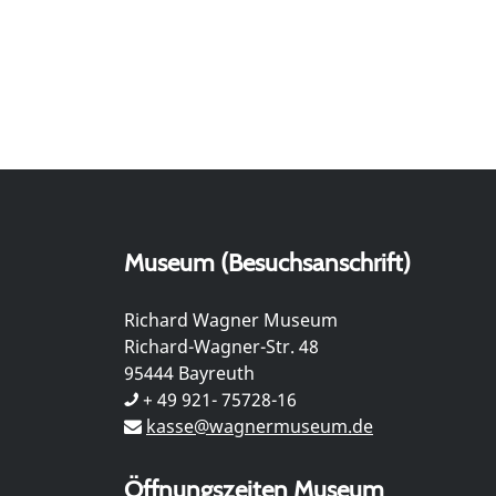
Museum (Besuchsanschrift)
Richard Wagner Museum
Richard-Wagner-Str. 48
95444 Bayreuth
+ 49 921- 75728-16
kasse@wagnermuseum.de
Öffnungszeiten Museum