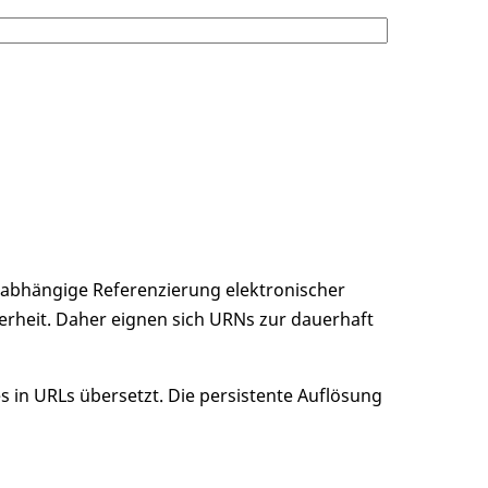
unabhängige Referenzierung elektronischer
erheit. Daher eignen sich URNs zur dauerhaft
 in URLs übersetzt. Die persistente Auflösung