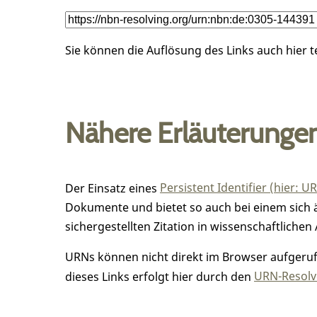
Sie können die Auflösung des Links auch hier 
Nähere Erläuterunge
Der Einsatz eines
Persistent Identifier (hier: U
Dokumente und bietet so auch bei einem sic
sichergestellten Zitation in wissenschaftlichen 
URNs können nicht direkt im Browser aufgerufe
dieses Links erfolgt hier durch den
URN-Resolve