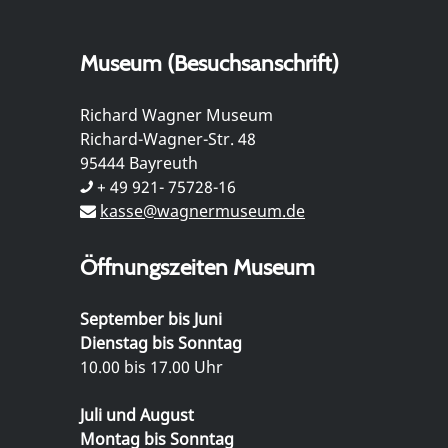
Museum (Besuchsanschrift)
Richard Wagner Museum
Richard-Wagner-Str. 48
95444 Bayreuth
+ 49 921- 75728-16
kasse@wagnermuseum.de
Öffnungszeiten Museum
September bis Juni
Dienstag bis Sonntag
10.00 bis 17.00 Uhr
Juli und August
Montag bis Sonntag