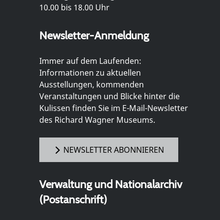
10.00 bis 18.00 Uhr
Newsletter-Anmeldung
Immer auf dem Laufenden:
Informationen zu aktuellen
Ausstellungen, kommenden
Veranstaltungen und Blicke hinter die
Kulissen finden Sie im E-Mail-Newsletter
des Richard Wagner Museums.
NEWSLETTER ABONNIEREN
Verwaltung und Nationalarchiv
(Postanschrift)