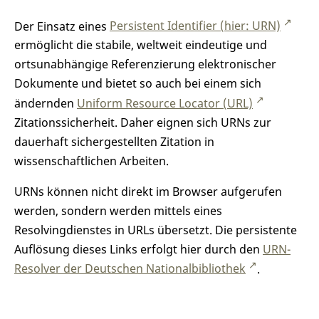
Der Einsatz eines
Persistent Identifier (hier: URN)
ermöglicht die stabile, weltweit eindeutige und
ortsunabhängige Referenzierung elektronischer
Dokumente und bietet so auch bei einem sich
ändernden
Uniform Resource Locator (URL)
Zitationssicherheit. Daher eignen sich URNs zur
dauerhaft sichergestellten Zitation in
wissenschaftlichen Arbeiten.
URNs können nicht direkt im Browser aufgerufen
werden, sondern werden mittels eines
Resolvingdienstes in URLs übersetzt. Die persistente
Auflösung dieses Links erfolgt hier durch den
URN-
Resolver der Deutschen Nationalbibliothek
.