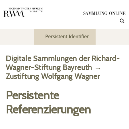
Persistent Identifier
Digitale Sammlungen der Richard-
Wagner-Stiftung Bayreuth
→
Zustiftung Wolfgang Wagner
Persistente
Referenzierungen