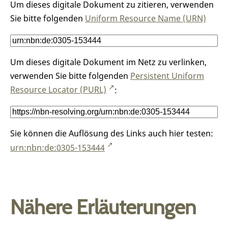
Um dieses digitale Dokument zu zitieren, verwenden
Sie bitte folgenden
Uniform Resource Name (URN)
Um dieses digitale Dokument im Netz zu verlinken,
verwenden Sie bitte folgenden
Persistent Uniform
Resource Locator (PURL)
:
Sie können die Auflösung des Links auch hier testen:
urn:nbn:de:0305-153444
Nähere Erläuterungen