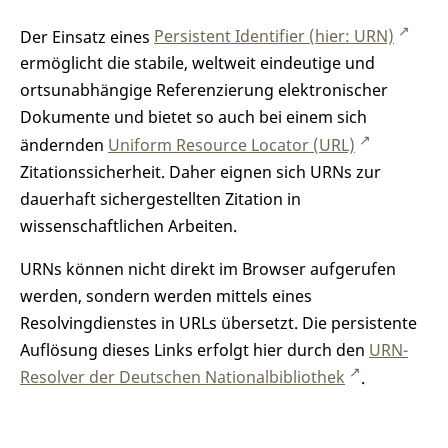
Der Einsatz eines
Persistent Identifier (hier: URN)
ermöglicht die stabile, weltweit eindeutige und
ortsunabhängige Referenzierung elektronischer
Dokumente und bietet so auch bei einem sich
ändernden
Uniform Resource Locator (URL)
Zitationssicherheit. Daher eignen sich URNs zur
dauerhaft sichergestellten Zitation in
wissenschaftlichen Arbeiten.
URNs können nicht direkt im Browser aufgerufen
werden, sondern werden mittels eines
Resolvingdienstes in URLs übersetzt. Die persistente
Auflösung dieses Links erfolgt hier durch den
URN-
Resolver der Deutschen Nationalbibliothek
.