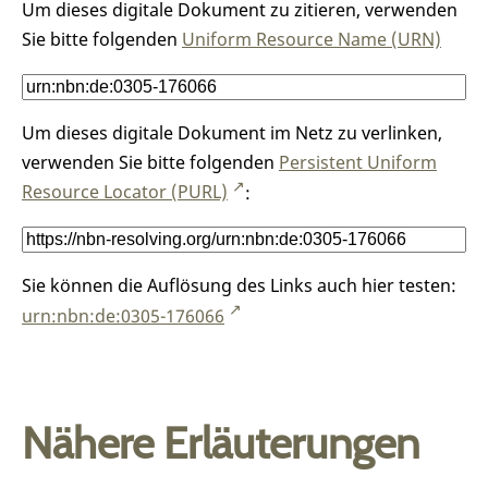
Um dieses digitale Dokument zu zitieren, verwenden
Sie bitte folgenden
Uniform Resource Name (URN)
Um dieses digitale Dokument im Netz zu verlinken,
verwenden Sie bitte folgenden
Persistent Uniform
Resource Locator (PURL)
:
Sie können die Auflösung des Links auch hier testen:
urn:nbn:de:0305-176066
Nähere Erläuterungen