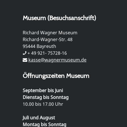
Museum (Besuchsanschrift)
Richard Wagner Museum
Richard-Wagner-Str. 48
95444 Bayreuth
+ 49 921- 75728-16
kasse@wagnermuseum.de
Öffnungszeiten Museum
September bis Juni
Dienstag bis Sonntag
10.00 bis 17.00 Uhr
Juli und August
Montag bis Sonntag