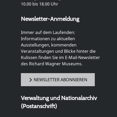
10.00 bis 18.00 Uhr
Newsletter-Anmeldung
Immer auf dem Laufenden:
Informationen zu aktuellen
Ausstellungen, kommenden
Veranstaltungen und Blicke hinter die
Kulissen finden Sie im E-Mail-Newsletter
des Richard Wagner Museums.
NEWSLETTER ABONNIEREN
Verwaltung und Nationalarchiv
(Postanschrift)