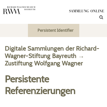
Persistent Identifier
Digitale Sammlungen der Richard-
Wagner-Stiftung Bayreuth
→
Zustiftung Wolfgang Wagner
Persistente
Referenzierungen