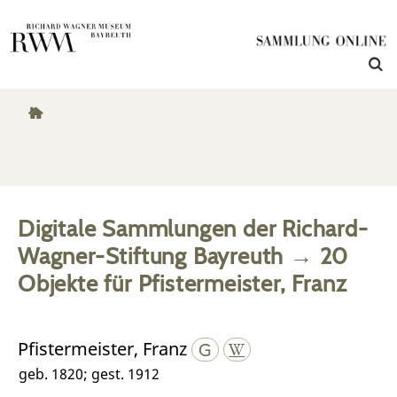
Digitale Sammlungen der Richard-
Wagner-Stiftung Bayreuth
→
20
Objekte
für
Pfistermeister, Franz
Pfistermeister, Franz
geb. 1820; gest. 1912