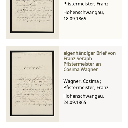
Pfistermeister, Franz
Hohenschwangau,
18.09.1865
eigenhändiger Brief von
Franz Seraph
Pfistermeister an
Cosima Wagner
Wagner, Cosima
;
Pfistermeister, Franz
Hohenschwangau,
24.09.1865