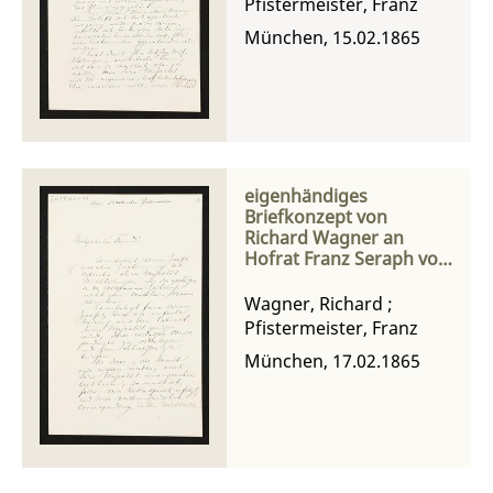
Pfistermeister, Franz
München, 15.02.1865
eigenhändiges
Briefkonzept von
Richard Wagner an
Hofrat Franz Seraph von
Pfistermeister
Wagner, Richard
;
Pfistermeister, Franz
München, 17.02.1865