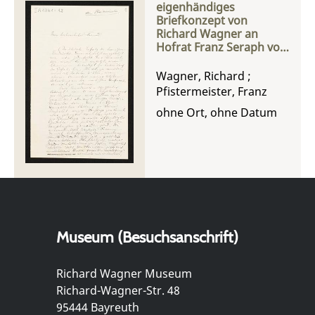
eigenhändiges
Briefkonzept von
Richard Wagner an
Hofrat Franz Seraph von
Pfistermeister
Wagner, Richard
;
Pfistermeister, Franz
ohne Ort, ohne Datum
Museum (Besuchsanschrift)
Richard Wagner Museum
Richard-Wagner-Str. 48
95444 Bayreuth