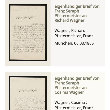
eigenhändiger Brief von
Franz Seraph
Pfistermeister an
Richard Wagner
Wagner, Richard
;
Pfistermeister, Franz
München, 06.03.1865
eigenhändiger Brief von
Franz Seraph
Pfistermeister an
Cosima Wagner
Wagner, Cosima
;
Pfistermeister, Franz