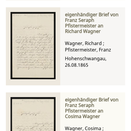
eigenhändiger Brief von
Franz Seraph
Pfistermeister an
Richard Wagner
Wagner, Richard
;
Pfistermeister, Franz
Hohenschwangau,
26.08.1865
eigenhändiger Brief von
Franz Seraph
Pfistermeister an
Cosima Wagner
Wagner, Cosima
;