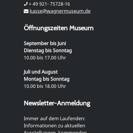
+ 49 921- 75728-16
kasse@wagnermuseum.de
Öffnungszeiten Museum
September bis Juni
Dienstag bis Sonntag
10.00 bis 17.00 Uhr
Juli und August
Montag bis Sonntag
10.00 bis 18.00 Uhr
Newsletter-Anmeldung
Immer auf dem Laufenden:
Informationen zu aktuellen
Ausstellungen, kommenden