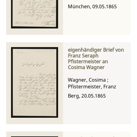
München, 09.05.1865
eigenhändiger Brief von
Franz Seraph
Pfistermeister an
Cosima Wagner
Wagner, Cosima
;
Pfistermeister, Franz
Berg, 20.05.1865