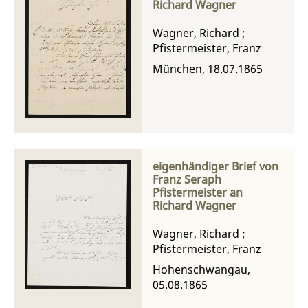
Richard Wagner
Wagner, Richard
;
Pfistermeister, Franz
München, 18.07.1865
eigenhändiger Brief von
Franz Seraph
Pfistermeister an
Richard Wagner
Wagner, Richard
;
Pfistermeister, Franz
Hohenschwangau,
05.08.1865