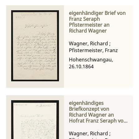
eigenhändiger Brief von
Franz Seraph
Pfistermeister an
Richard Wagner
Wagner, Richard
;
Pfistermeister, Franz
Hohenschwangau,
26.10.1864
eigenhändiges
Briefkonzept von
Richard Wagner an
Hofrat Franz Seraph von
Pfistermeister
Wagner, Richard
;