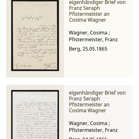
eigenhändiger Brief von
Franz Seraph
Pfistermeister an
Cosima Wagner
Wagner, Cosima
;
Pfistermeister, Franz
Berg, 25.05.1865
eigenhändiger Brief von
Franz Seraph
Pfistermeister an
Cosima Wagner
Wagner, Cosima
;
Pfistermeister, Franz