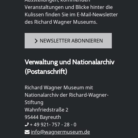
Veranstaltungen und Blicke hinter die
Kulissen finden Sie im E-Mail-Newsletter
des Richard Wagner Museums.
NEWSLETTER ABONNIEREN
Verwaltung und Nationalarchiv
(Postanschrift)
Richard Wagner Museum mit
Nationalarchiv der Richard-Wagner-
Stiftung
Wahnfriedstraße 2
95444 Bayreuth
+ 49 921- 757 - 28 - 0
info@wagnermuseum.de