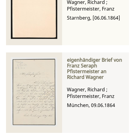
Wagner, Richard
;
Pfistermeister, Franz
Starnberg, [06.06.1864]
eigenhändiger Brief von
Franz Seraph
Pfistermeister an
Richard Wagner
Wagner, Richard
;
Pfistermeister, Franz
München, 09.06.1864