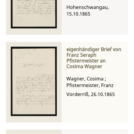
Hohenschwangau,
15.10.1865
eigenhändiger Brief von
Franz Seraph
Pfistermeister an
Cosima Wagner
Wagner, Cosima
;
Pfistermeister, Franz
Vorderriß, 26.10.1865