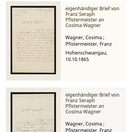
eigenhändiger Brief von
Franz Seraph
Pfistermeister an
Cosima Wagner
Wagner, Cosima
;
Pfistermeister, Franz
Hohenschwangau,
10.10.1865
eigenhändiger Brief von
Franz Seraph
Pfistermeister an
Cosima Wagner
Wagner, Cosima
;
Pfistermeister, Franz