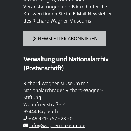
Veranstaltungen und Blicke hinter die
Kulissen finden Sie im E-Mail-Newsletter
des Richard Wagner Museums.
NEWSLETTER ABONNIEREN
Verwaltung und Nationalarchiv
(Postanschrift)
Richard Wagner Museum mit
Nationalarchiv der Richard-Wagner-
Stiftung
Wahnfriedstraße 2
95444 Bayreuth
+ 49 921- 757 - 28 - 0
info@wagnermuseum.de