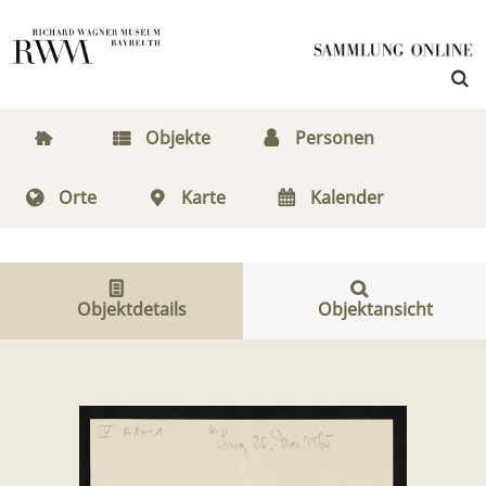
Objekte
Personen
Orte
Karte
Kalender
Objektdetails
Objektansicht