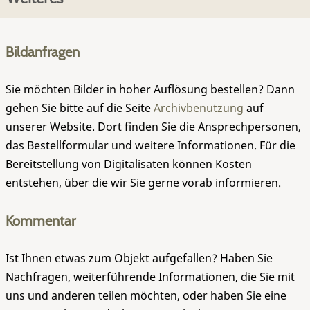
Bildanfragen
Sie möchten Bilder in hoher Auflösung bestellen? Dann
gehen Sie bitte auf die Seite
Archivbenutzung
auf
unserer Website. Dort finden Sie die Ansprechpersonen,
das Bestellformular und weitere Informationen. Für die
Bereitstellung von Digitalisaten können Kosten
entstehen, über die wir Sie gerne vorab informieren.
Kommentar
Ist Ihnen etwas zum Objekt aufgefallen? Haben Sie
Nachfragen, weiterführende Informationen, die Sie mit
uns und anderen teilen möchten, oder haben Sie eine