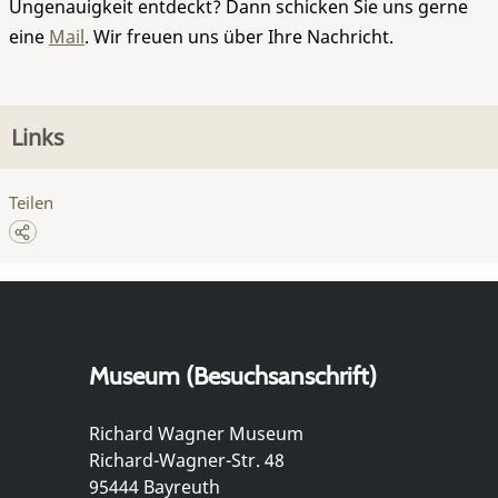
Ungenauigkeit entdeckt? Dann schicken Sie uns gerne
eine
Mail
. Wir freuen uns über Ihre Nachricht.
Links
Teilen
Museum (Besuchsanschrift)
Richard Wagner Museum
Richard-Wagner-Str. 48
95444 Bayreuth