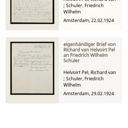
;
Schuler, Friedrich
Wilhelm
Amsterdam, 22.02.1924
eigenhändiger Brief von
Richard van Helvoirt Pel
an Friedrich Wilhelm
Schuler
Helvoirt Pel, Richard van
;
Schuler, Friedrich
Wilhelm
Amsterdam, 29.02.1924