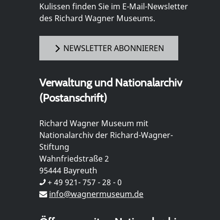
Kulissen finden Sie im E-Mail-Newsletter
des Richard Wagner Museums.
NEWSLETTER ABONNIEREN
Verwaltung und Nationalarchiv
(Postanschrift)
Richard Wagner Museum mit
Nationalarchiv der Richard-Wagner-
Stiftung
Wahnfriedstraße 2
95444 Bayreuth
+ 49 921- 757 - 28 - 0
info@wagnermuseum.de