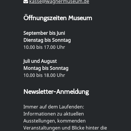
kasse@wagnermuseum.de
Öffnungszeiten Museum
September bis Juni
Dienstag bis Sonntag
10.00 bis 17.00 Uhr
Juli und August
Montag bis Sonntag
10.00 bis 18.00 Uhr
Newsletter-Anmeldung
Immer auf dem Laufenden:
Informationen zu aktuellen
Ausstellungen, kommenden
Veranstaltungen und Blicke hinter die