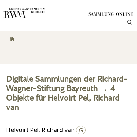
Digitale Sammlungen der Richard-
Wagner-Stiftung Bayreuth
→
4
Objekte
für
Helvoirt Pel, Richard
van
Helvoirt Pel, Richard van