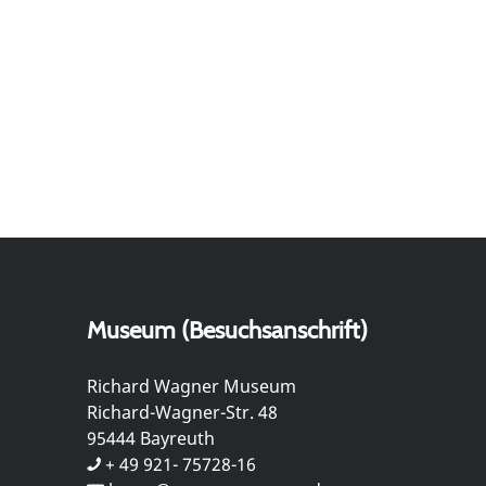
Museum (Besuchsanschrift)
Richard Wagner Museum
Richard-Wagner-Str. 48
95444 Bayreuth
+ 49 921- 75728-16