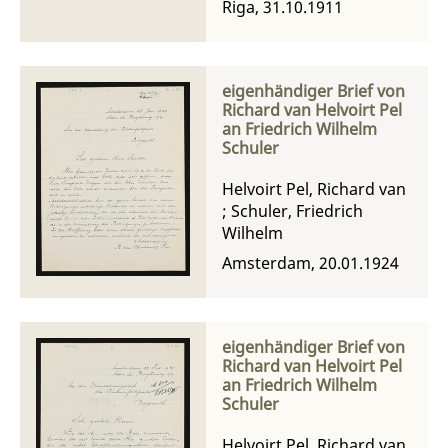
Riga, 31.10.1911
eigenhändiger Brief von
Richard van Helvoirt Pel
an Friedrich Wilhelm
Schuler
Helvoirt Pel, Richard van
;
Schuler, Friedrich
Wilhelm
Amsterdam, 20.01.1924
eigenhändiger Brief von
Richard van Helvoirt Pel
an Friedrich Wilhelm
Schuler
Helvoirt Pel, Richard van