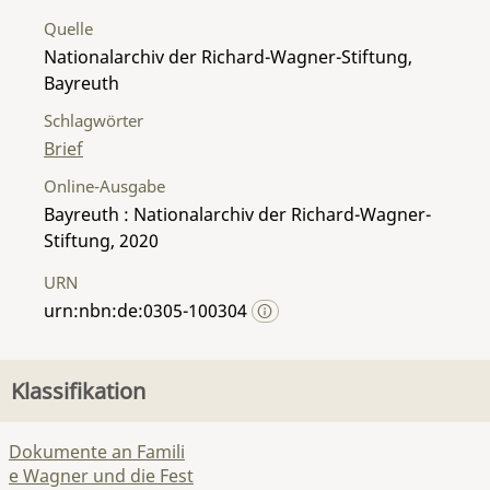
Quelle
Nationalarchiv der Richard-Wagner-Stiftung,
Bayreuth
Schlagwörter
Brief
Online-Ausgabe
Bayreuth : Nationalarchiv der Richard-Wagner-
Stiftung, 2020
URN
urn:nbn:de:0305-100304
Klassifikation
Dokumente an Famili
e Wagner und die Fest