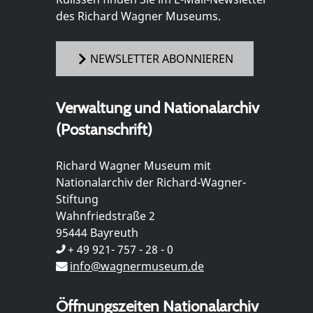
des Richard Wagner Museums.
NEWSLETTER ABONNIEREN
Verwaltung und Nationalarchiv
(Postanschrift)
Richard Wagner Museum mit
Nationalarchiv der Richard-Wagner-
Stiftung
Wahnfriedstraße 2
95444 Bayreuth
+ 49 921- 757 - 28 - 0
info@wagnermuseum.de
Öffnungszeiten Nationalarchiv