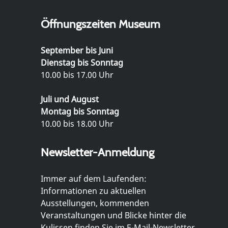
Öffnungszeiten Museum
September bis Juni
Dienstag bis Sonntag
10.00 bis 17.00 Uhr
Juli und August
Montag bis Sonntag
10.00 bis 18.00 Uhr
Newsletter-Anmeldung
Immer auf dem Laufenden:
Informationen zu aktuellen
Ausstellungen, kommenden
Veranstaltungen und Blicke hinter die
Kulissen finden Sie im E-Mail-Newsletter