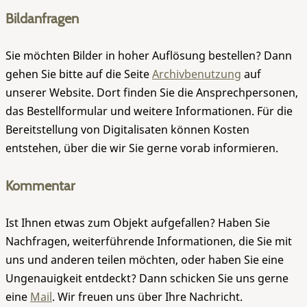
Bildanfragen
Sie möchten Bilder in hoher Auflösung bestellen? Dann
gehen Sie bitte auf die Seite
Archivbenutzung
auf
unserer Website. Dort finden Sie die Ansprechpersonen,
das Bestellformular und weitere Informationen. Für die
Bereitstellung von Digitalisaten können Kosten
entstehen, über die wir Sie gerne vorab informieren.
Kommentar
Ist Ihnen etwas zum Objekt aufgefallen? Haben Sie
Nachfragen, weiterführende Informationen, die Sie mit
uns und anderen teilen möchten, oder haben Sie eine
Ungenauigkeit entdeckt? Dann schicken Sie uns gerne
eine
Mail
. Wir freuen uns über Ihre Nachricht.