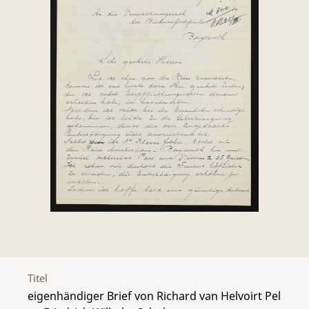
Titel
eigenhändiger Brief von Richard van Helvoirt Pel