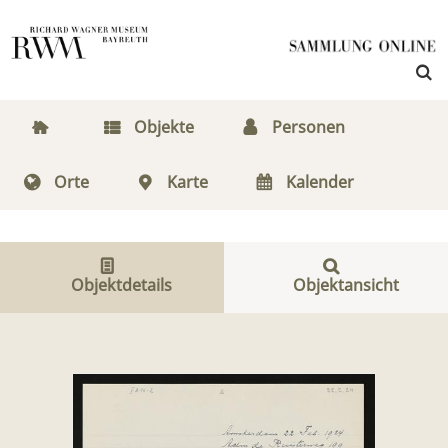
Objekte
Personen
Orte
Karte
Kalender
Objektdetails
Objektansicht