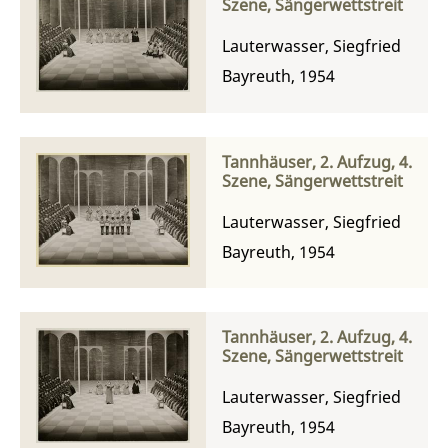
Szene, Sängerwettstreit
Lauterwasser, Siegfried
Bayreuth, 1954
Tannhäuser, 2. Aufzug, 4.
Szene, Sängerwettstreit
Lauterwasser, Siegfried
Bayreuth, 1954
Tannhäuser, 2. Aufzug, 4.
Szene, Sängerwettstreit
Lauterwasser, Siegfried
Bayreuth, 1954