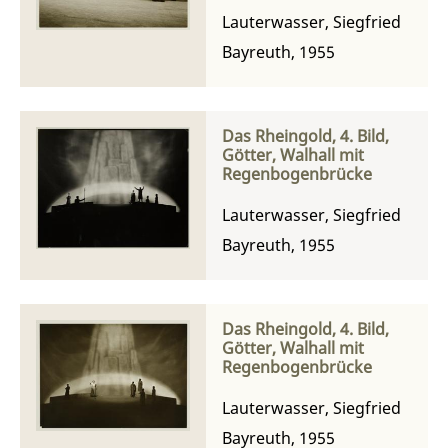
Fafner
Lauterwasser, Siegfried
Bayreuth, 1955
Das Rheingold, 4. Bild,
Götter, Walhall mit
Regenbogenbrücke
Lauterwasser, Siegfried
Bayreuth, 1955
Das Rheingold, 4. Bild,
Götter, Walhall mit
Regenbogenbrücke
Lauterwasser, Siegfried
Bayreuth, 1955