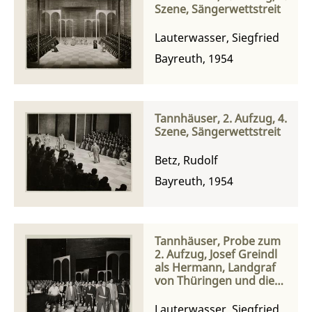
Szene, Sängerwettstreit
Lauterwasser, Siegfried
Bayreuth, 1954
Tannhäuser, 2. Aufzug, 4.
Szene, Sängerwettstreit
Betz, Rudolf
Bayreuth, 1954
Tannhäuser, Probe zum
2. Aufzug, Josef Greindl
als Hermann, Landgraf
von Thüringen und die
Sänger sowie der Chor
Lauterwasser, Siegfried