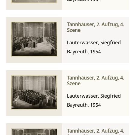
Tannhäuser, 2. Aufzug, 4.
Szene
Lauterwasser, Siegfried
Bayreuth, 1954
Tannhäuser, 2. Aufzug, 4.
Szene
Lauterwasser, Siegfried
Bayreuth, 1954
Tannhäuser, 2. Aufzug, 4.