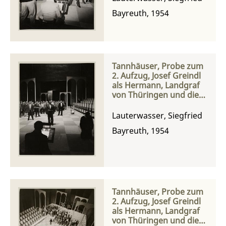
Bayreuth, 1954
Tannhäuser, Probe zum
2. Aufzug, Josef Greindl
als Hermann, Landgraf
von Thüringen und die
Sänger sowie der Chor
Lauterwasser, Siegfried
Bayreuth, 1954
Tannhäuser, Probe zum
2. Aufzug, Josef Greindl
als Hermann, Landgraf
von Thüringen und die