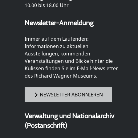
10.00 bis 18.00 Uhr
Newsletter-Anmeldung
Immer auf dem Laufenden:
Informationen zu aktuellen
Ausstellungen, kommenden
Veranstaltungen und Blicke hinter die
Kulissen finden Sie im E-Mail-Newsletter
des Richard Wagner Museums.
NEWSLETTER ABONNIEREN
Verwaltung und Nationalarchiv
(Postanschrift)