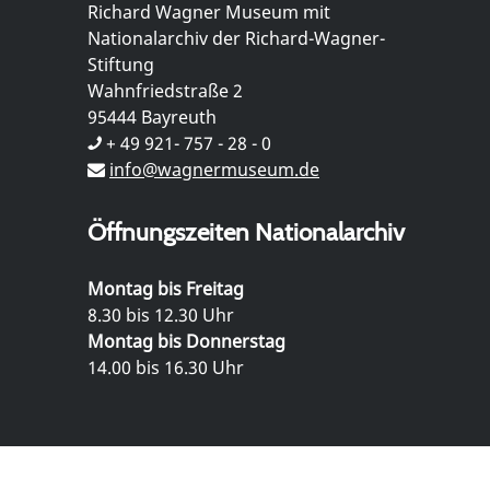
Richard Wagner Museum mit
Nationalarchiv der Richard-Wagner-
Stiftung
Wahnfriedstraße 2
95444 Bayreuth
+ 49 921- 757 - 28 - 0
info@wagnermuseum.de
Öffnungszeiten Nationalarchiv
Montag bis Freitag
8.30 bis 12.30 Uhr
Montag bis Donnerstag
14.00 bis 16.30 Uhr