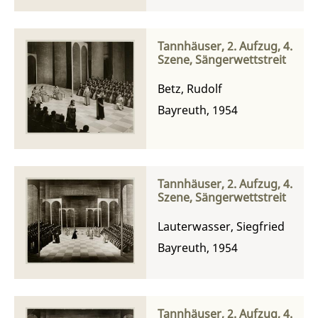
Tannhäuser, 2. Aufzug, 4.
Szene, Sängerwettstreit
Betz, Rudolf
Bayreuth, 1954
Tannhäuser, 2. Aufzug, 4.
Szene, Sängerwettstreit
Lauterwasser, Siegfried
Bayreuth, 1954
Tannhäuser, 2. Aufzug, 4.