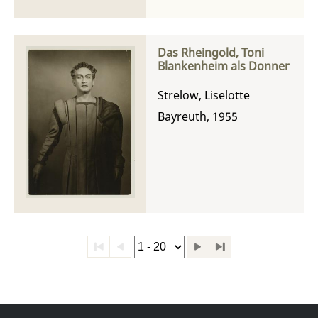
Das Rheingold, Toni
Blankenheim als Donner
Strelow, Liselotte
Bayreuth, 1955