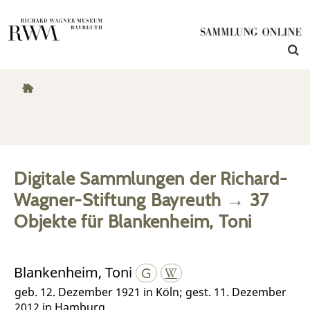
Digitale Sammlungen der Richard-
Wagner-Stiftung Bayreuth
→
37
Objekte
für
Blankenheim, Toni
Blankenheim, Toni
geb. 12. Dezember 1921 in Köln; gest. 11. Dezember
2012 in Hamburg