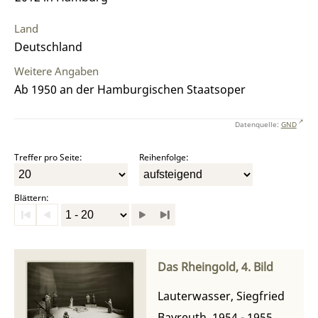
Land
Deutschland
Weitere Angaben
Ab 1950 an der Hamburgischen Staatsoper
Datenquelle:
GND
Treffer pro Seite:
Reihenfolge:
Blättern:
Das Rheingold, 4. Bild
Lauterwasser, Siegfried
Bayreuth, 1954 - 1955