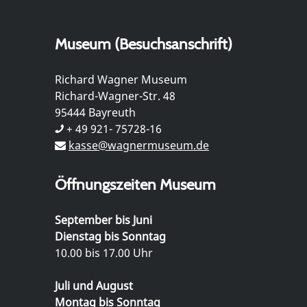
Museum (Besuchsanschrift)
Richard Wagner Museum
Richard-Wagner-Str. 48
95444 Bayreuth
+ 49 921- 75728-16
kasse@wagnermuseum.de
Öffnungszeiten Museum
September bis Juni
Dienstag bis Sonntag
10.00 bis 17.00 Uhr
Juli und August
Montag bis Sonntag