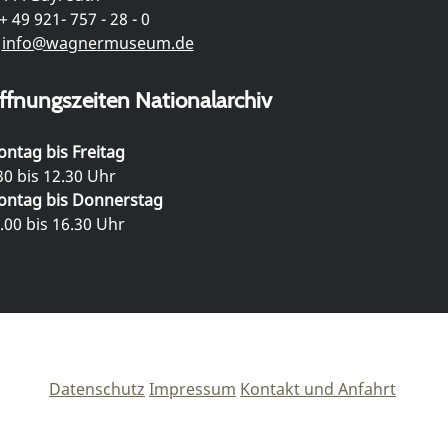
+ 49 921- 757 - 28 - 0
info@wagnermuseum.de
ffnungszeiten Nationalarchiv
ntag bis Freitag
30 bis 12.30 Uhr
ntag bis Donnerstag
.00 bis 16.30 Uhr
Datenschutz
Impressum
Kontakt und Anfahrt