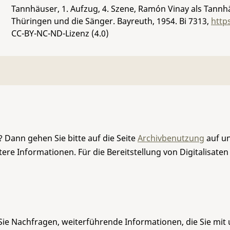
Tannhäuser, 1. Aufzug, 4. Szene, Ramón Vinay als Tannh
Thüringen und die Sänger. Bayreuth, 1954.
Bi 7313
,
http
CC-BY-NC-ND-Lizenz (4.0)
 Dann gehen Sie bitte auf die Seite
Archivbenutzung
auf un
re Informationen. Für die Bereitstellung von Digitalisaten
Sie Nachfragen, weiterführende Informationen, die Sie mit