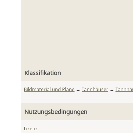
Klassifikation
Bildmaterial und Pläne
→
Tannhäuser
→
Tannhä
Nutzungsbedingungen
Lizenz