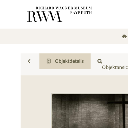
Objektdetails
Objektansic