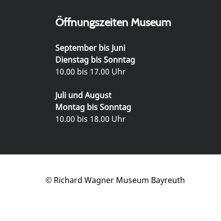
Öffnungszeiten Museum
September bis Juni
Dienstag bis Sonntag
10.00 bis 17.00 Uhr
Juli und August
Montag bis Sonntag
10.00 bis 18.00 Uhr
© Richard Wagner Museum Bayreuth