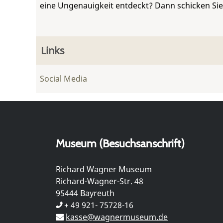
eine Ungenauigkeit entdeckt? Dann schicken Si
Links
Social Media
Museum (Besuchsanschrift)
Richard Wagner Museum
Richard-Wagner-Str. 48
95444 Bayreuth
+ 49 921- 75728-16
kasse@wagnermuseum.de