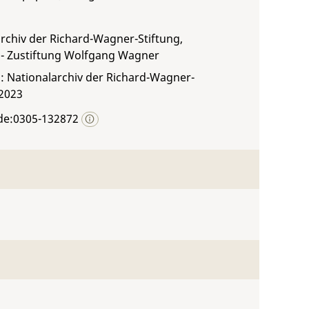
rchiv der Richard-Wagner-Stiftung,
 - Zustiftung Wolfgang Wagner
: Nationalarchiv der Richard-Wagner-
 2023
de:0305-132872