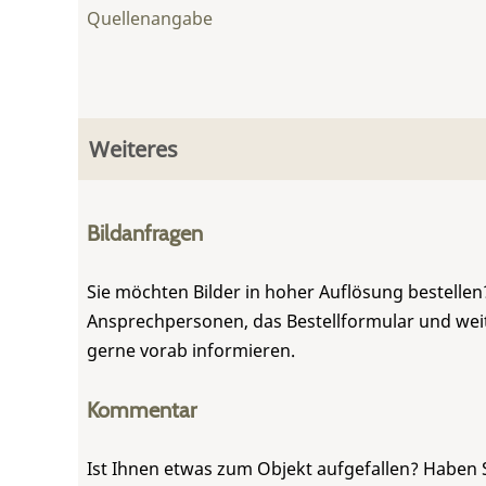
Quellenangabe
Weiteres
Bildanfragen
Sie möchten Bilder in hoher Auflösung bestellen?
Ansprechpersonen, das Bestellformular und weite
gerne vorab informieren.
Kommentar
Ist Ihnen etwas zum Objekt aufgefallen? Haben 