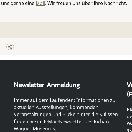
e uns gerne eine
Mail
. Wir freuen uns über Ihre Nachricht.
Newsletter-Anmeldung
V
(P
Immer auf dem Laufenden: Informationen zu
aktuellen Ausstellungen, kommenden
Ri
Veranstaltungen und Blicke hinter die Kulissen
de
finden Sie im E-Mail-Newsletter des Richard
Wa
Wagner Museums.
95