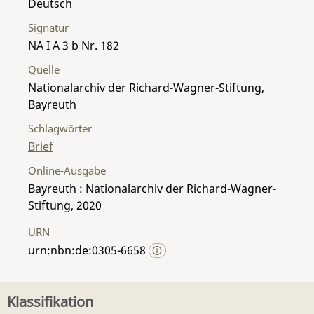
Deutsch
Signatur
NA I A 3 b Nr. 182
Quelle
Nationalarchiv der Richard-Wagner-Stiftung,
Bayreuth
Schlagwörter
Brief
Online-Ausgabe
Bayreuth : Nationalarchiv der Richard-Wagner-
Stiftung, 2020
URN
urn:nbn:de:0305-6658
Klassifikation