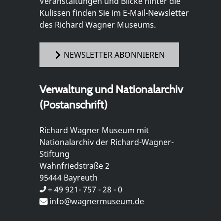
Veranstaltungen und Blicke hinter die
Kulissen finden Sie im E-Mail-Newsletter
des Richard Wagner Museums.
NEWSLETTER ABONNIEREN
Verwaltung und Nationalarchiv
(Postanschrift)
Richard Wagner Museum mit
Nationalarchiv der Richard-Wagner-
Stiftung
Wahnfriedstraße 2
95444 Bayreuth
+ 49 921- 757 - 28 - 0
info@wagnermuseum.de