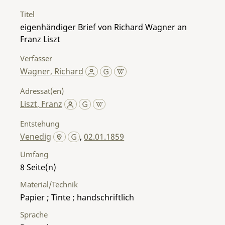
Titel
eigenhändiger Brief von Richard Wagner an
Franz Liszt
Verfasser
Wagner, Richard
Adressat(en)
Liszt, Franz
Entstehung
Venedig
,
02.01.1859
Umfang
8
Material/Technik
Papier ; Tinte ; handschriftlich
Sprache