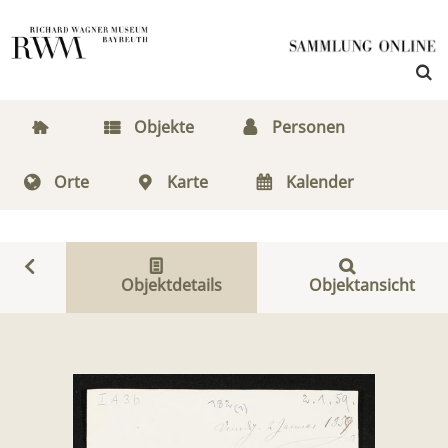
Objekte
Personen
Orte
Karte
Kalender
Objektdetails
Objektansicht