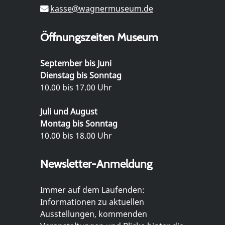
kasse@wagnermuseum.de
Öffnungszeiten Museum
September bis Juni
Dienstag bis Sonntag
10.00 bis 17.00 Uhr
Juli und August
Montag bis Sonntag
10.00 bis 18.00 Uhr
Newsletter-Anmeldung
Immer auf dem Laufenden:
Informationen zu aktuellen
Ausstellungen, kommenden