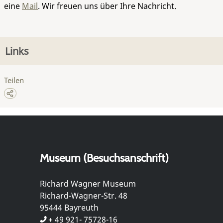
eine
Mail
. Wir freuen uns über Ihre Nachricht.
Links
Teilen
Museum (Besuchsanschrift)
Richard Wagner Museum
Richard-Wagner-Str. 48
95444 Bayreuth
+ 49 921- 75728-16