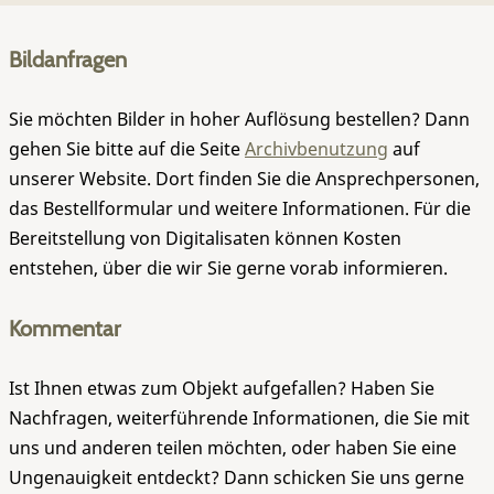
Bildanfragen
Sie möchten Bilder in hoher Auflösung bestellen? Dann
gehen Sie bitte auf die Seite
Archivbenutzung
auf
unserer Website. Dort finden Sie die Ansprechpersonen,
das Bestellformular und weitere Informationen. Für die
Bereitstellung von Digitalisaten können Kosten
entstehen, über die wir Sie gerne vorab informieren.
Kommentar
Ist Ihnen etwas zum Objekt aufgefallen? Haben Sie
Nachfragen, weiterführende Informationen, die Sie mit
uns und anderen teilen möchten, oder haben Sie eine
Ungenauigkeit entdeckt? Dann schicken Sie uns gerne