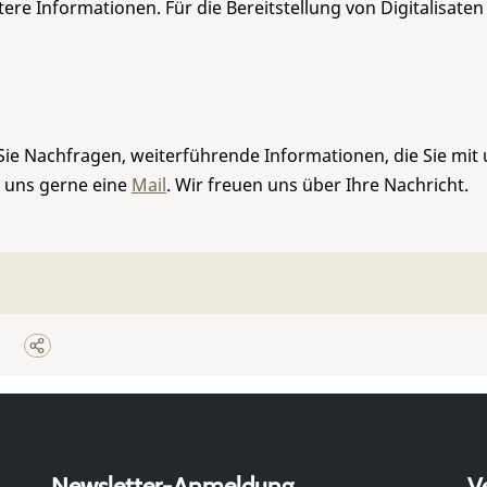
re Informationen. Für die Bereitstellung von Digitalisaten
Sie Nachfragen, weiterführende Informationen, die Sie mit
e uns gerne eine
Mail
. Wir freuen uns über Ihre Nachricht.
Newsletter-Anmeldung
V