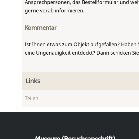
Ansprechpersonen, das Bestellformular und weite
gerne vorab informieren.
Kommentar
Ist Ihnen etwas zum Objekt aufgefallen? Haben 
eine Ungenauigkeit entdeckt? Dann schicken Si
Links
Teilen
Museum (Besuchsanschrift)