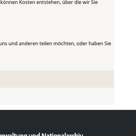
 können Kosten entstehen, über die wir Sie
 uns und anderen teilen möchten, oder haben Sie
erwaltung und Nationalarchiv