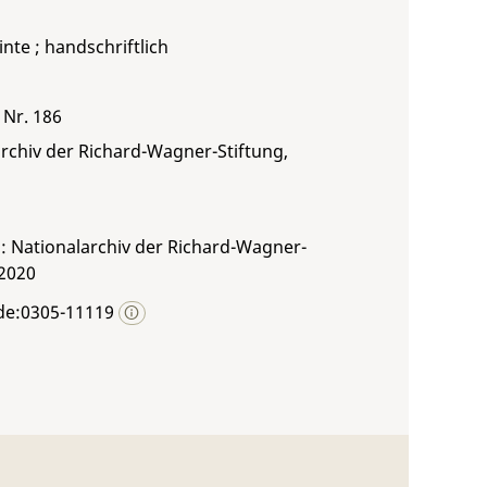
inte ; handschriftlich
 Nr. 186
rchiv der Richard-Wagner-Stiftung,
: Nationalarchiv der Richard-Wagner-
 2020
de:0305-11119