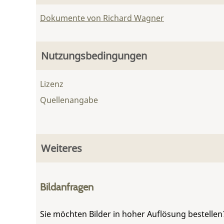
Dokumente von Richard Wagner
Nutzungsbedingungen
Lizenz
Quellenangabe
Weiteres
Bildanfragen
Sie möchten Bilder in hoher Auflösung bestellen?