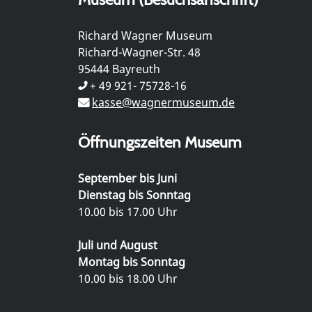
Richard Wagner Museum
Richard-Wagner-Str. 48
95444 Bayreuth
+ 49 921- 75728-16
kasse@wagnermuseum.de
Öffnungszeiten Museum
September bis Juni
Dienstag bis Sonntag
10.00 bis 17.00 Uhr
Juli und August
Montag bis Sonntag
10.00 bis 18.00 Uhr