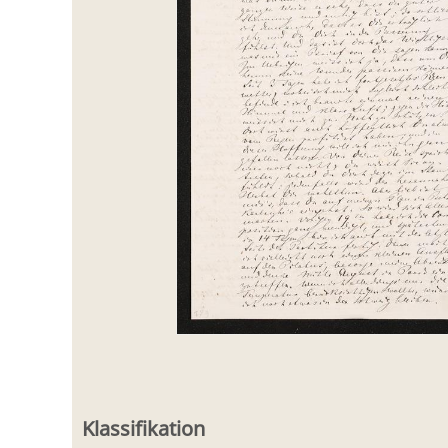
Klassifikation