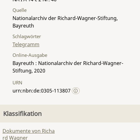
Quelle
Nationalarchiv der Richard-Wagner-Stiftung,
Bayreuth
Schlagwörter
Telegramm
Online-Ausgabe
Bayreuth : Nationalarchiv der Richard-Wagner-
Stiftung, 2020
URN
urn:nbn:de:0305-113807
Klassifikation
Dokumente von Richa
rd Wagner