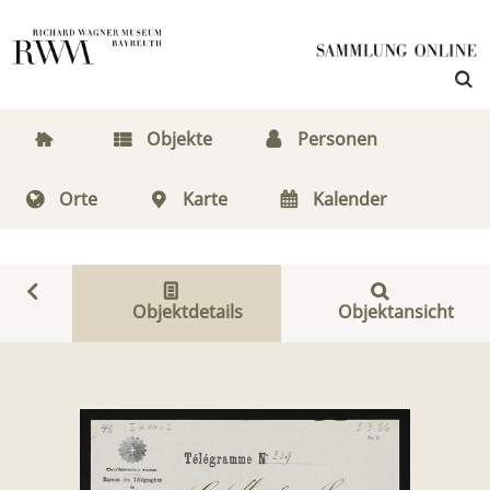
Objekte
Personen
Orte
Karte
Kalender
Objektdetails
Objektansicht