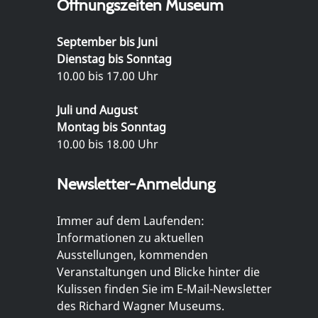
Öffnungszeiten Museum
September bis Juni
Dienstag bis Sonntag
10.00 bis 17.00 Uhr
Juli und August
Montag bis Sonntag
10.00 bis 18.00 Uhr
Newsletter-Anmeldung
Immer auf dem Laufenden:
Informationen zu aktuellen
Ausstellungen, kommenden
Veranstaltungen und Blicke hinter die
Kulissen finden Sie im E-Mail-Newsletter
des Richard Wagner Museums.