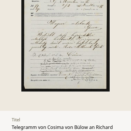
Titel
Telegramm von Cosima von Bülow an Richard