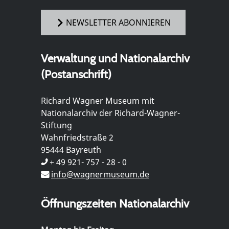
NEWSLETTER ABONNIEREN
Verwaltung und Nationalarchiv
(Postanschrift)
Richard Wagner Museum mit
Nationalarchiv der Richard-Wagner-
Stiftung
Wahnfriedstraße 2
95444 Bayreuth
+ 49 921- 757 - 28 - 0
info@wagnermuseum.de
Öffnungszeiten Nationalarchiv