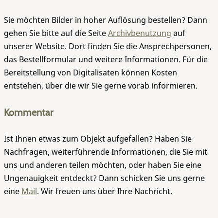
Sie möchten Bilder in hoher Auflösung bestellen? Dann
gehen Sie bitte auf die Seite
Archivbenutzung
auf
unserer Website. Dort finden Sie die Ansprechpersonen,
das Bestellformular und weitere Informationen. Für die
Bereitstellung von Digitalisaten können Kosten
entstehen, über die wir Sie gerne vorab informieren.
Kommentar
Ist Ihnen etwas zum Objekt aufgefallen? Haben Sie
Nachfragen, weiterführende Informationen, die Sie mit
uns und anderen teilen möchten, oder haben Sie eine
Ungenauigkeit entdeckt? Dann schicken Sie uns gerne
eine
Mail
. Wir freuen uns über Ihre Nachricht.