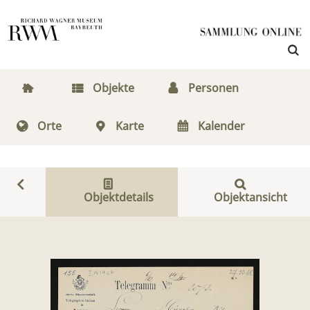
Objekte
Personen
Orte
Karte
Kalender
Objektdetails
Objektansicht