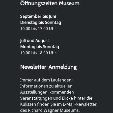
Öffnungszeiten Museum
September bis Juni
Dienstag bis Sonntag
10.00 bis 17.00 Uhr
Juli und August
Montag bis Sonntag
10.00 bis 18.00 Uhr
Newsletter-Anmeldung
Immer auf dem Laufenden:
Informationen zu aktuellen
Ausstellungen, kommenden
Veranstaltungen und Blicke hinter die
Kulissen finden Sie im E-Mail-Newsletter
des Richard Wagner Museums.