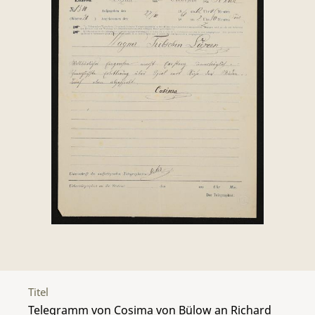
Titel
Telegramm von Cosima von Bülow an Richard