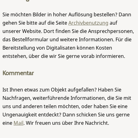
Sie möchten Bilder in hoher Auflösung bestellen? Dann
gehen Sie bitte auf die Seite
Archivbenutzung
auf
unserer Website. Dort finden Sie die Ansprechpersonen,
das Bestellformular und weitere Informationen. Für die
Bereitstellung von Digitalisaten können Kosten
entstehen, über die wir Sie gerne vorab informieren.
Kommentar
Ist Ihnen etwas zum Objekt aufgefallen? Haben Sie
Nachfragen, weiterführende Informationen, die Sie mit
uns und anderen teilen möchten, oder haben Sie eine
Ungenauigkeit entdeckt? Dann schicken Sie uns gerne
eine
Mail
. Wir freuen uns über Ihre Nachricht.