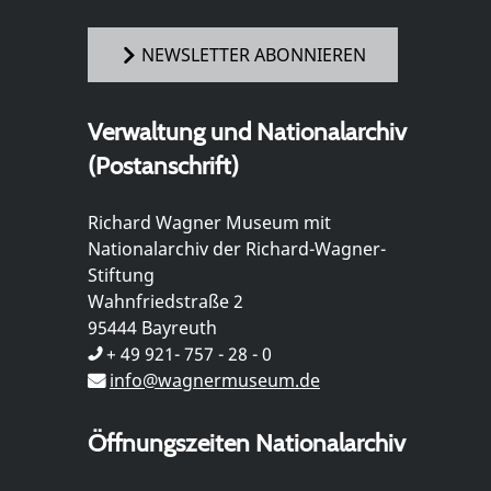
NEWSLETTER ABONNIEREN
Verwaltung und Nationalarchiv
(Postanschrift)
Richard Wagner Museum mit
Nationalarchiv der Richard-Wagner-
Stiftung
Wahnfriedstraße 2
95444 Bayreuth
+ 49 921- 757 - 28 - 0
info@wagnermuseum.de
Öffnungszeiten Nationalarchiv