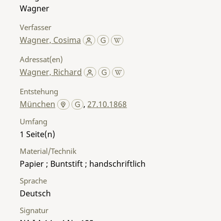
Wagner
Verfasser
Wagner, Cosima
Adressat(en)
Wagner, Richard
Entstehung
München
,
27.10.1868
Umfang
1
Material/Technik
Papier ; Buntstift ; handschriftlich
Sprache
Deutsch
Signatur