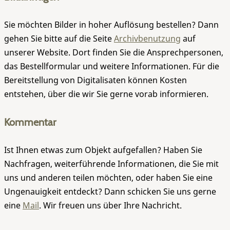
Sie möchten Bilder in hoher Auflösung bestellen? Dann
gehen Sie bitte auf die Seite
Archivbenutzung
auf
unserer Website. Dort finden Sie die Ansprechpersonen,
das Bestellformular und weitere Informationen. Für die
Bereitstellung von Digitalisaten können Kosten
entstehen, über die wir Sie gerne vorab informieren.
Kommentar
Ist Ihnen etwas zum Objekt aufgefallen? Haben Sie
Nachfragen, weiterführende Informationen, die Sie mit
uns und anderen teilen möchten, oder haben Sie eine
Ungenauigkeit entdeckt? Dann schicken Sie uns gerne
eine
Mail
. Wir freuen uns über Ihre Nachricht.