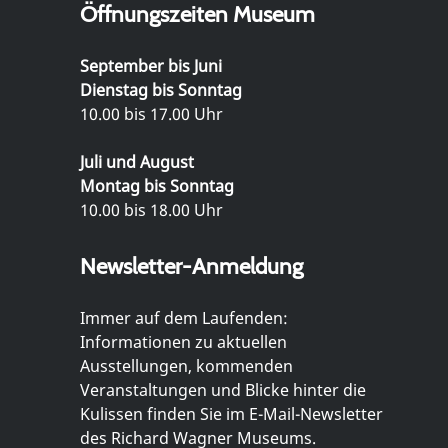
Öffnungszeiten Museum
September bis Juni
Dienstag bis Sonntag
10.00 bis 17.00 Uhr
Juli und August
Montag bis Sonntag
10.00 bis 18.00 Uhr
Newsletter-Anmeldung
Immer auf dem Laufenden:
Informationen zu aktuellen
Ausstellungen, kommenden
Veranstaltungen und Blicke hinter die
Kulissen finden Sie im E-Mail-Newsletter
des Richard Wagner Museums.