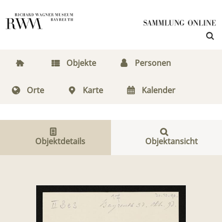
Objekte
Personen
Orte
Karte
Kalender
Objektdetails
Objektansicht