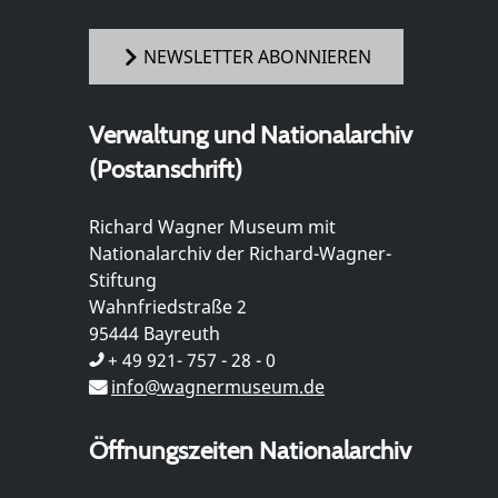
NEWSLETTER ABONNIEREN
Verwaltung und Nationalarchiv
(Postanschrift)
Richard Wagner Museum mit
Nationalarchiv der Richard-Wagner-
Stiftung
Wahnfriedstraße 2
95444 Bayreuth
+ 49 921- 757 - 28 - 0
info@wagnermuseum.de
Öffnungszeiten Nationalarchiv