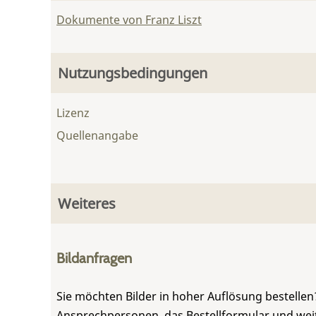
Dokumente von Franz Liszt
Nutzungsbedingungen
Lizenz
Quellenangabe
Weiteres
Bildanfragen
Sie möchten Bilder in hoher Auflösung bestellen?
Ansprechpersonen, das Bestellformular und weite