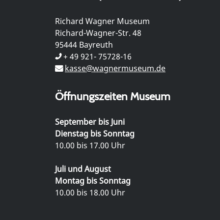
Richard Wagner Museum
Richard-Wagner-Str. 48
95444 Bayreuth
+ 49 921- 75728-16
kasse@wagnermuseum.de
Öffnungszeiten Museum
September bis Juni
Dienstag bis Sonntag
10.00 bis 17.00 Uhr
Juli und August
Montag bis Sonntag
10.00 bis 18.00 Uhr