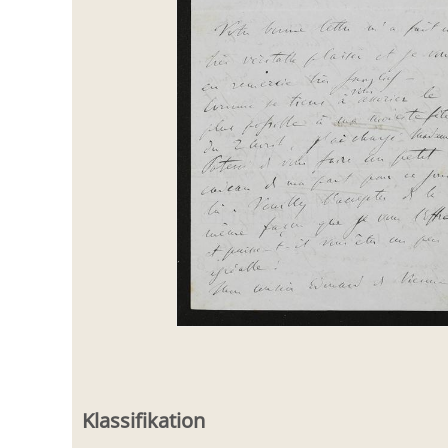
Klassifikation