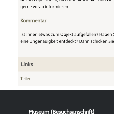
gerne vorab informieren.
Kommentar
Ist Ihnen etwas zum Objekt aufgefallen? Haben 
eine Ungenauigkeit entdeckt? Dann schicken Si
Links
Teilen
Museum (Besuchsanschrift)