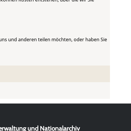
 uns und anderen teilen möchten, oder haben Sie
erwaltung und Nationalarchiv