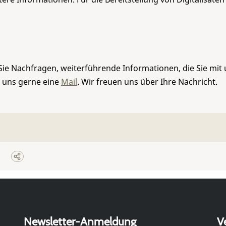
Sie Nachfragen, weiterführende Informationen, die Sie mit
e uns gerne eine
Mail
. Wir freuen uns über Ihre Nachricht.
Newsletter-Anmeldung
V