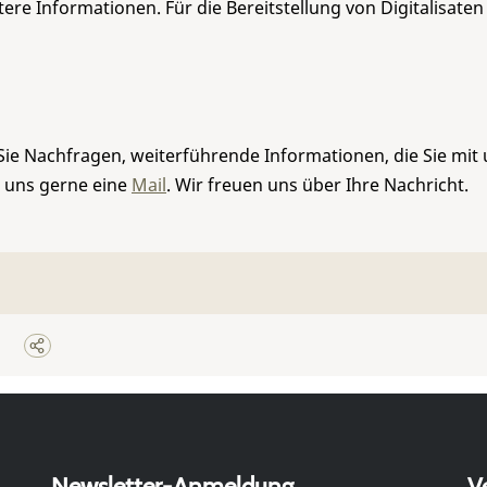
re Informationen. Für die Bereitstellung von Digitalisaten
Sie Nachfragen, weiterführende Informationen, die Sie mit
e uns gerne eine
Mail
. Wir freuen uns über Ihre Nachricht.
Newsletter-Anmeldung
V