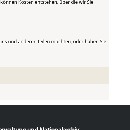
 können Kosten entstehen, über die wir Sie
 uns und anderen teilen möchten, oder haben Sie
erwaltung und Nationalarchiv