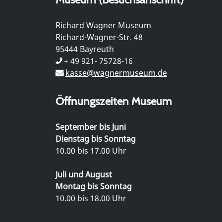
Richard Wagner Museum
Richard-Wagner-Str. 48
95444 Bayreuth
+ 49 921- 75728-16
kasse@wagnermuseum.de
Öffnungszeiten Museum
September bis Juni
Dienstag bis Sonntag
10.00 bis 17.00 Uhr
Juli und August
Montag bis Sonntag
10.00 bis 18.00 Uhr