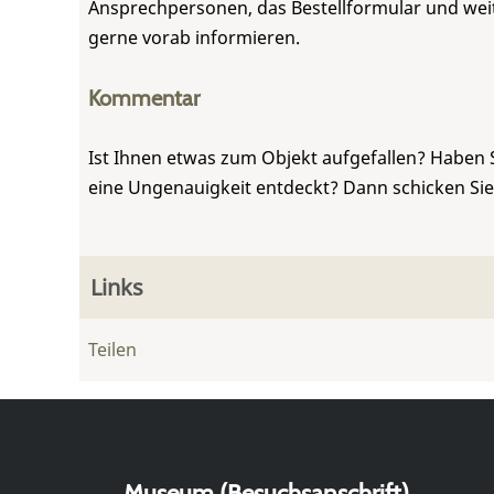
Ansprechpersonen, das Bestellformular und weite
gerne vorab informieren.
Kommentar
Ist Ihnen etwas zum Objekt aufgefallen? Haben 
eine Ungenauigkeit entdeckt? Dann schicken Si
Links
Teilen
Museum (Besuchsanschrift)