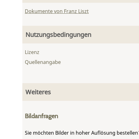
Dokumente von Franz Liszt
Nutzungsbedingungen
Lizenz
Quellenangabe
Weiteres
Bildanfragen
Sie möchten Bilder in hoher Auflösung bestellen?