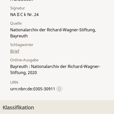
Signatur
NA II C k Nr. 24
Quelle
Nationalarchiv der Richard-Wagner-Stiftung,
Bayreuth
Schlagwörter
Brief
Online-Ausgabe
Bayreuth : Nationalarchiv der Richard-Wagner-
Stiftung, 2020
URN
urn:nbn:de:0305-30911
Klassifikation