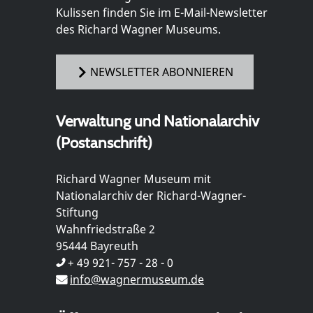
Kulissen finden Sie im E-Mail-Newsletter
des Richard Wagner Museums.
NEWSLETTER ABONNIEREN
Verwaltung und Nationalarchiv
(Postanschrift)
Richard Wagner Museum mit
Nationalarchiv der Richard-Wagner-
Stiftung
Wahnfriedstraße 2
95444 Bayreuth
+ 49 921- 757 - 28 - 0
info@wagnermuseum.de