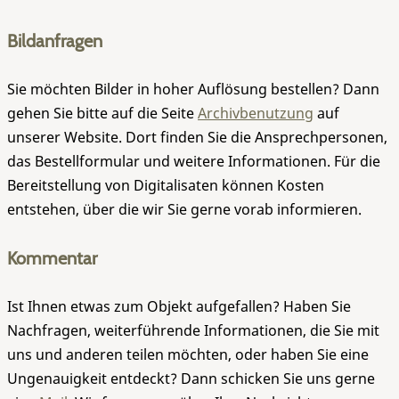
Bildanfragen
Sie möchten Bilder in hoher Auflösung bestellen? Dann
gehen Sie bitte auf die Seite
Archivbenutzung
auf
unserer Website. Dort finden Sie die Ansprechpersonen,
das Bestellformular und weitere Informationen. Für die
Bereitstellung von Digitalisaten können Kosten
entstehen, über die wir Sie gerne vorab informieren.
Kommentar
Ist Ihnen etwas zum Objekt aufgefallen? Haben Sie
Nachfragen, weiterführende Informationen, die Sie mit
uns und anderen teilen möchten, oder haben Sie eine
Ungenauigkeit entdeckt? Dann schicken Sie uns gerne