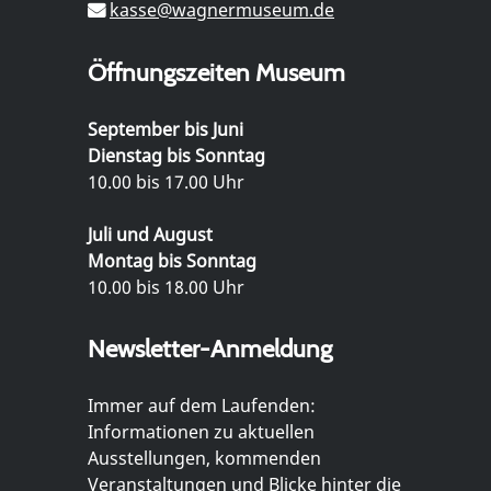
kasse@wagnermuseum.de
Öffnungszeiten Museum
September bis Juni
Dienstag bis Sonntag
10.00 bis 17.00 Uhr
Juli und August
Montag bis Sonntag
10.00 bis 18.00 Uhr
Newsletter-Anmeldung
Immer auf dem Laufenden:
Informationen zu aktuellen
Ausstellungen, kommenden
Veranstaltungen und Blicke hinter die