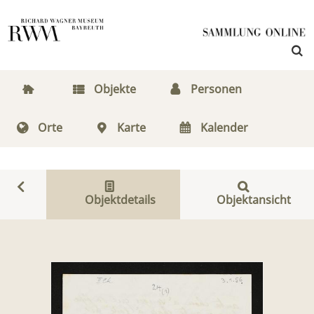
Objekte
Personen
Orte
Karte
Kalender
Objektdetails
Objektansicht