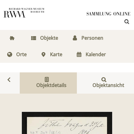
Objekte
Personen
Orte
Karte
Kalender
Objektdetails
Objektansicht