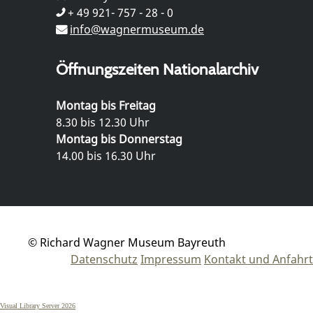
+ 49 921- 757 - 28 - 0
info@wagnermuseum.de
Öffnungszeiten Nationalarchiv
Montag bis Freitag
8.30 bis 12.30 Uhr
Montag bis Donnerstag
14.00 bis 16.30 Uhr
© Richard Wagner Museum Bayreuth
Datenschutz
Impressum
Kontakt und Anfahrt
Visual Library Server 2026