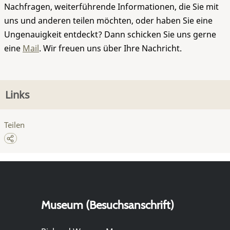
Nachfragen, weiterführende Informationen, die Sie mit
uns und anderen teilen möchten, oder haben Sie eine
Ungenauigkeit entdeckt? Dann schicken Sie uns gerne
eine
Mail
. Wir freuen uns über Ihre Nachricht.
Links
Teilen
Museum (Besuchsanschrift)