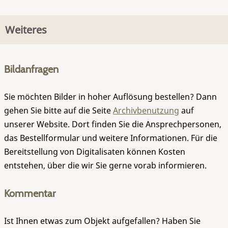
Weiteres
Bildanfragen
Sie möchten Bilder in hoher Auflösung bestellen? Dann
gehen Sie bitte auf die Seite
Archivbenutzung
auf
unserer Website. Dort finden Sie die Ansprechpersonen,
das Bestellformular und weitere Informationen. Für die
Bereitstellung von Digitalisaten können Kosten
entstehen, über die wir Sie gerne vorab informieren.
Kommentar
Ist Ihnen etwas zum Objekt aufgefallen? Haben Sie