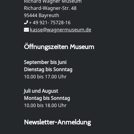
Richard Wagner Museum
Richard-Wagner-Str. 48
95444 Bayreuth
+ 49 921- 75728-16
kasse@wagnermuseum.de
Öffnungszeiten Museum
September bis Juni
Dienstag bis Sonntag
10.00 bis 17.00 Uhr
Juli und August
Montag bis Sonntag
10.00 bis 18.00 Uhr
Newsletter-Anmeldung