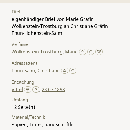
Titel
eigenhändiger Brief von Marie Gräfin
Wolkenstein-Trostburg an Christiane Gräfin
Thun-Hohenstein-Salm
Verfasser
Wolkenstein-Trostburg, Marie
Adressat(en)
Thun-Salm, Christiane
Entstehung
Vittel
,
23.07.1898
Umfang
12
Material/Technik
Papier ; Tinte ; handschriftlich