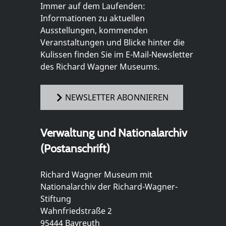
Immer auf dem Laufenden:
Informationen zu aktuellen
Ausstellungen, kommenden
Veranstaltungen und Blicke hinter die
Kulissen finden Sie im E-Mail-Newsletter
des Richard Wagner Museums.
NEWSLETTER ABONNIEREN
Verwaltung und Nationalarchiv
(Postanschrift)
Richard Wagner Museum mit
Nationalarchiv der Richard-Wagner-
Stiftung
Wahnfriedstraße 2
95444 Bayreuth