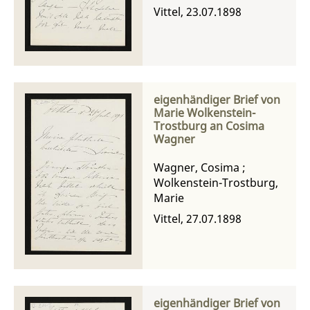
Vittel, 23.07.1898
eigenhändiger Brief von
Marie Wolkenstein-
Trostburg an Cosima
Wagner
Wagner, Cosima
;
Wolkenstein-Trostburg,
Marie
Vittel, 27.07.1898
eigenhändiger Brief von