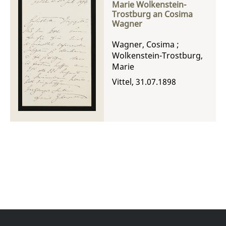
Marie Wolkenstein-
Trostburg an Cosima
Wagner
Wagner, Cosima
;
Wolkenstein-Trostburg,
Marie
Vittel, 31.07.1898