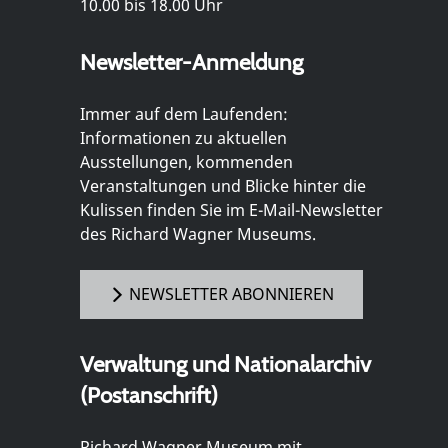
10.00 bis 18.00 Uhr
Newsletter-Anmeldung
Immer auf dem Laufenden:
Informationen zu aktuellen
Ausstellungen, kommenden
Veranstaltungen und Blicke hinter die
Kulissen finden Sie im E-Mail-Newsletter
des Richard Wagner Museums.
NEWSLETTER ABONNIEREN
Verwaltung und Nationalarchiv
(Postanschrift)
Richard Wagner Museum mit