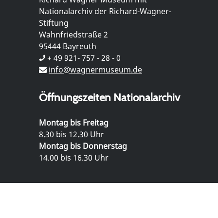
Nationalarchiv der Richard-Wagner-
Stiftung
Wahnfriedstraße 2
95444 Bayreuth
+ 49 921- 757 - 28 - 0
info@wagnermuseum.de
Öffnungszeiten Nationalarchiv
Montag bis Freitag
8.30 bis 12.30 Uhr
Montag bis Donnerstag
14.00 bis 16.30 Uhr
© Richard Wagner Museum Bayreuth