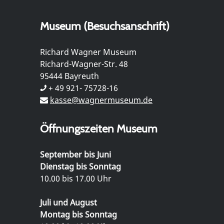
Museum (Besuchsanschrift)
Richard Wagner Museum
Richard-Wagner-Str. 48
95444 Bayreuth
+ 49 921- 75728-16
kasse@wagnermuseum.de
Öffnungszeiten Museum
September bis Juni
Dienstag bis Sonntag
10.00 bis 17.00 Uhr
Juli und August
Montag bis Sonntag