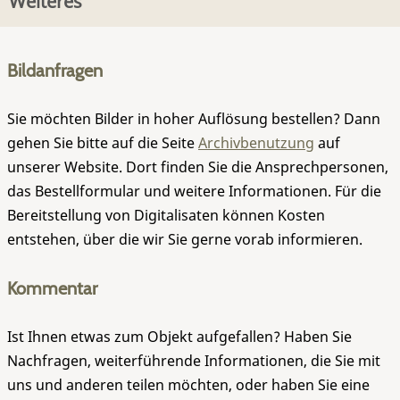
Weiteres
Bildanfragen
Sie möchten Bilder in hoher Auflösung bestellen? Dann
gehen Sie bitte auf die Seite
Archivbenutzung
auf
unserer Website. Dort finden Sie die Ansprechpersonen,
das Bestellformular und weitere Informationen. Für die
Bereitstellung von Digitalisaten können Kosten
entstehen, über die wir Sie gerne vorab informieren.
Kommentar
Ist Ihnen etwas zum Objekt aufgefallen? Haben Sie
Nachfragen, weiterführende Informationen, die Sie mit
uns und anderen teilen möchten, oder haben Sie eine