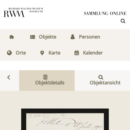
Objekte
Personen
Orte
Karte
Kalender
Objektdetails
Objektansicht