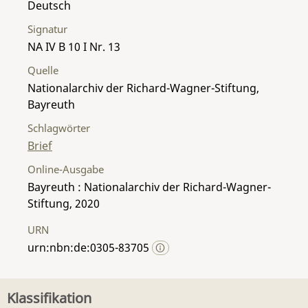
Deutsch
Signatur
NA IV B 10 I Nr. 13
Quelle
Nationalarchiv der Richard-Wagner-Stiftung,
Bayreuth
Schlagwörter
Brief
Online-Ausgabe
Bayreuth : Nationalarchiv der Richard-Wagner-
Stiftung, 2020
URN
urn:nbn:de:0305-83705
Klassifikation