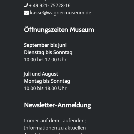
+ 49 921- 75728-16
kasse@wagnermuseum.de
Öffnungszeiten Museum
September bis Juni
Dienstag bis Sonntag
10.00 bis 17.00 Uhr
Juli und August
Montag bis Sonntag
10.00 bis 18.00 Uhr
Newsletter-Anmeldung
Immer auf dem Laufenden:
Informationen zu aktuellen