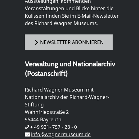
Ausstellungen, kommenden
Veranstaltungen und Blicke hinter die
Kulissen finden Sie im E-Mail-Newsletter
des Richard Wagner Museums.
NEWSLETTER ABONNIEREN
Verwaltung und Nationalarchiv
(Postanschrift)
Richard Wagner Museum mit
Nationalarchiv der Richard-Wagner-
Stiftung
Wahnfriedstraße 2
95444 Bayreuth
+ 49 921- 757 - 28 - 0
info@wagnermuseum.de