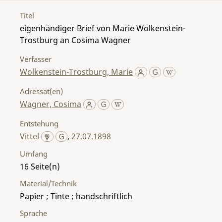
Titel
eigenhändiger Brief von Marie Wolkenstein-
Trostburg an Cosima Wagner
Verfasser
Wolkenstein-Trostburg, Marie
Adressat(en)
Wagner, Cosima
Entstehung
Vittel
,
27.07.1898
Umfang
16
Material/Technik
Papier ; Tinte ; handschriftlich
Sprache