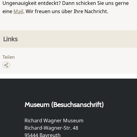
Ungenauigkeit entdeckt? Dann schicken Sie uns gerne
eine
Mail
. Wir freuen uns über Ihre Nachricht.
Links
Teilen
Museum (Besuchsanschrift)
Richard Wagner Museum
Richard-Wagner-Str. 48
95444 Bayreuth