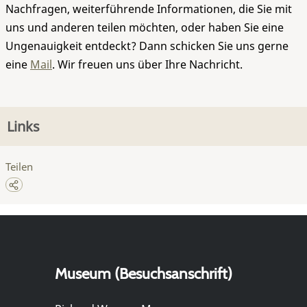
Nachfragen, weiterführende Informationen, die Sie mit
uns und anderen teilen möchten, oder haben Sie eine
Ungenauigkeit entdeckt? Dann schicken Sie uns gerne
eine
Mail
. Wir freuen uns über Ihre Nachricht.
Links
Teilen
Museum (Besuchsanschrift)