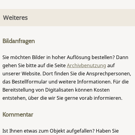
Weiteres
Bildanfragen
Sie möchten Bilder in hoher Auflösung bestellen? Dann
gehen Sie bitte auf die Seite
Archivbenutzung
auf
unserer Website. Dort finden Sie die Ansprechpersonen,
das Bestellformular und weitere Informationen. Für die
Bereitstellung von Digitalisaten können Kosten
entstehen, über die wir Sie gerne vorab informieren.
Kommentar
Ist Ihnen etwas zum Objekt aufgefallen? Haben Sie