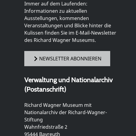
Immer auf dem Laufenden:
Informationen zu aktuellen
Ausstellungen, kommenden
Veranstaltungen und Blicke hinter die
Kulissen finden Sie im E-Mail-Newsletter
des Richard Wagner Museums.
NEWSLETTER ABONNIEREN
Verwaltung und Nationalarchiv
(Postanschrift)
Richard Wagner Museum mit
Nationalarchiv der Richard-Wagner-
Stiftung
Wahnfriedstraße 2
95444 Bayreuth