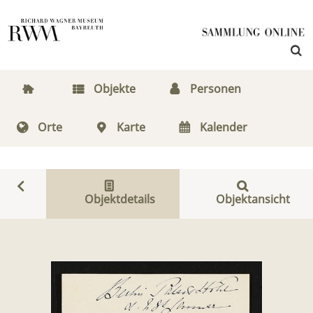
Objekte
Personen
Orte
Karte
Kalender
Objektdetails
Objektansicht