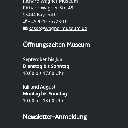
Richard Wagner Museum
Richard-Wagner-Str. 48
95444 Bayreuth
+ 49 921- 75728-16
kasse@wagnermuseum.de
Öffnungszeiten Museum
September bis Juni
Dienstag bis Sonntag
10.00 bis 17.00 Uhr
Juli und August
Montag bis Sonntag
10.00 bis 18.00 Uhr
Newsletter-Anmeldung