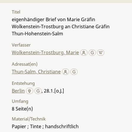
Titel
eigenhändiger Brief von Marie Gräfin
Wolkenstein-Trostburg an Christiane Gräfin
Thun-Hohenstein-Salm
Verfasser
Wolkenstein-Trostburg, Marie
Adressat(en)
Thun-Salm, Christiane
Entstehung
Berlin
, 28.1.[o.J.]
Umfang
8
Material/Technik
Papier ; Tinte ; handschriftlich