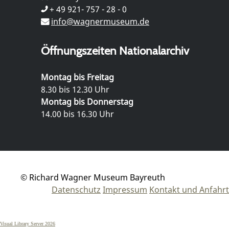
+ 49 921- 757 - 28 - 0
info@wagnermuseum.de
Öffnungszeiten Nationalarchiv
Montag bis Freitag
8.30 bis 12.30 Uhr
Montag bis Donnerstag
14.00 bis 16.30 Uhr
© Richard Wagner Museum Bayreuth
Datenschutz
Impressum
Kontakt und Anfahrt
Visual Library Server 2026