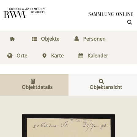
Objekte
Personen
Orte
Karte
Kalender
Objektdetails
Objektansicht