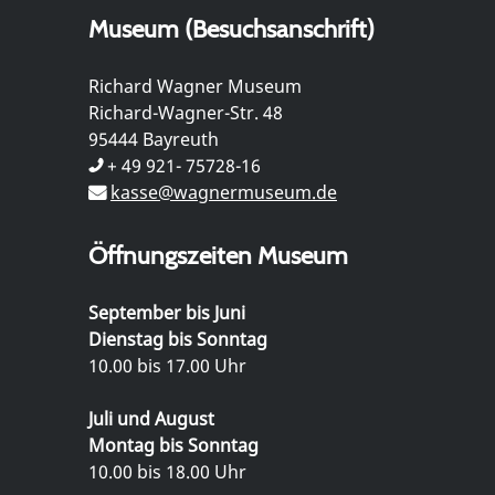
Museum (Besuchsanschrift)
Richard Wagner Museum
Richard-Wagner-Str. 48
95444 Bayreuth
+ 49 921- 75728-16
kasse@wagnermuseum.de
Öffnungszeiten Museum
September bis Juni
Dienstag bis Sonntag
10.00 bis 17.00 Uhr
Juli und August
Montag bis Sonntag
10.00 bis 18.00 Uhr