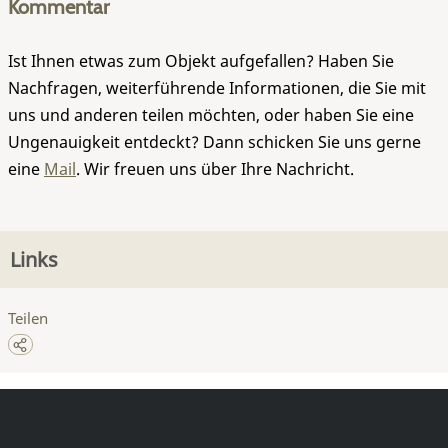
Kommentar
Ist Ihnen etwas zum Objekt aufgefallen? Haben Sie
Nachfragen, weiterführende Informationen, die Sie mit
uns und anderen teilen möchten, oder haben Sie eine
Ungenauigkeit entdeckt? Dann schicken Sie uns gerne
eine
Mail
. Wir freuen uns über Ihre Nachricht.
Links
Teilen