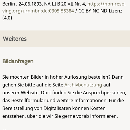
Berlin , 24.06.1893.
NA III B 20 VII Nr. 4
,
https://nbn-resol
ving.org/urn:nbn:de:0305-55384
/ CC-BY-NC-ND-Lizenz
(4.0)
Weiteres
Bildanfragen
Sie möchten Bilder in hoher Auflösung bestellen? Dann
gehen Sie bitte auf die Seite
Archivbenutzung
auf
unserer Website. Dort finden Sie die Ansprechpersonen,
das Bestellformular und weitere Informationen. Für die
Bereitstellung von Digitalisaten können Kosten
entstehen, über die wir Sie gerne vorab informieren.