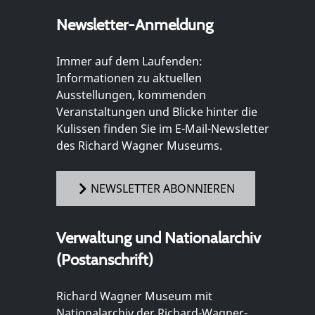
Newsletter-Anmeldung
Immer auf dem Laufenden:
Informationen zu aktuellen
Ausstellungen, kommenden
Veranstaltungen und Blicke hinter die
Kulissen finden Sie im E-Mail-Newsletter
des Richard Wagner Museums.
NEWSLETTER ABONNIEREN
Verwaltung und Nationalarchiv
(Postanschrift)
Richard Wagner Museum mit
Nationalarchiv der Richard-Wagner-