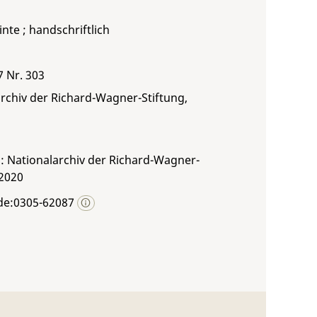
inte ; handschriftlich
7 Nr. 303
rchiv der Richard-Wagner-Stiftung,
: Nationalarchiv der Richard-Wagner-
 2020
de:0305-62087