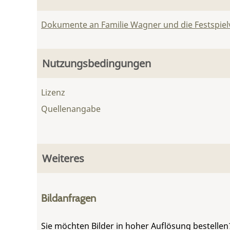
Dokumente an Familie Wagner und die Festspie
Nutzungsbedingungen
Lizenz
Quellenangabe
Weiteres
Bildanfragen
Sie möchten Bilder in hoher Auflösung bestellen?