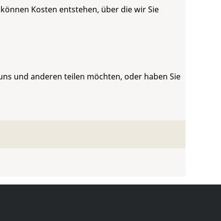
 können Kosten entstehen, über die wir Sie
 uns und anderen teilen möchten, oder haben Sie