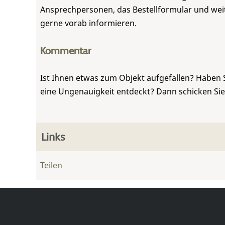
Ansprechpersonen, das Bestellformular und weite
gerne vorab informieren.
Kommentar
Ist Ihnen etwas zum Objekt aufgefallen? Haben 
eine Ungenauigkeit entdeckt? Dann schicken Si
Links
Teilen