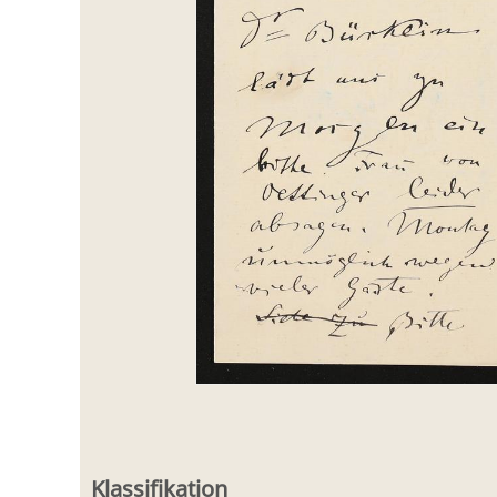
Klassifikation