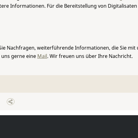
re Informationen. Für die Bereitstellung von Digitalisaten
Sie Nachfragen, weiterführende Informationen, die Sie mit
e uns gerne eine
Mail
. Wir freuen uns über Ihre Nachricht.