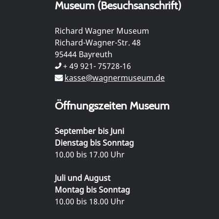
Museum (Besuchsanschrift)
Richard Wagner Museum
Richard-Wagner-Str. 48
95444 Bayreuth
+ 49 921- 75728-16
kasse@wagnermuseum.de
Öffnungszeiten Museum
September bis Juni
Dienstag bis Sonntag
10.00 bis 17.00 Uhr
Juli und August
Montag bis Sonntag
10.00 bis 18.00 Uhr