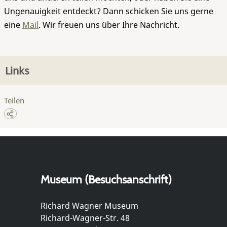
Ungenauigkeit entdeckt? Dann schicken Sie uns gerne
eine
Mail
. Wir freuen uns über Ihre Nachricht.
Links
Teilen
Museum (Besuchsanschrift)
Richard Wagner Museum
Richard-Wagner-Str. 48