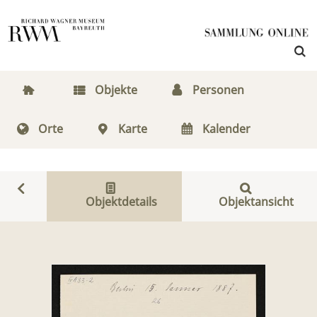
Objekte
Personen
Orte
Karte
Kalender
Objektdetails
Objektansicht