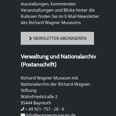
Ausstellungen, kommenden
Veranstaltungen und Blicke hinter die
Kulissen finden Sie im E-Mail-Newsletter
des Richard Wagner Museums.
NEWSLETTER ABONNIEREN
Verwaltung und Nationalarchiv
(Postanschrift)
Richard Wagner Museum mit
Nationalarchiv der Richard-Wagner-
Stiftung
Wahnfriedstraße 2
95444 Bayreuth
+ 49 921- 757 - 28 - 0
info@wagnermuseum.de