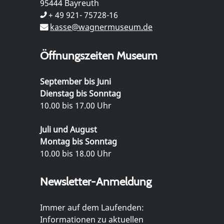
95444 Bayreuth
+ 49 921- 75728-16
kasse@wagnermuseum.de
Öffnungszeiten Museum
September bis Juni
Dienstag bis Sonntag
10.00 bis 17.00 Uhr
Juli und August
Montag bis Sonntag
10.00 bis 18.00 Uhr
Newsletter-Anmeldung
Immer auf dem Laufenden:
Informationen zu aktuellen