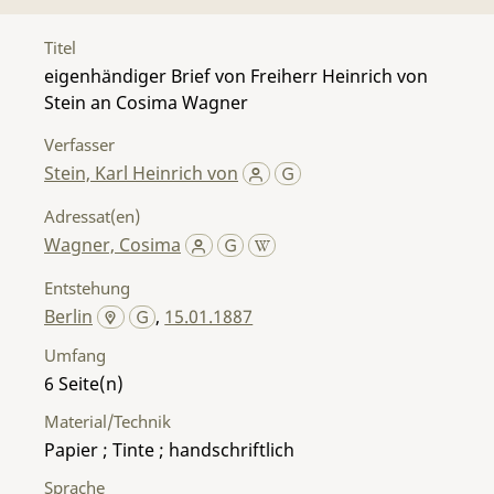
Titel
eigenhändiger Brief von Freiherr Heinrich von
Stein an Cosima Wagner
Verfasser
Stein, Karl Heinrich von
Adressat(en)
Wagner, Cosima
Entstehung
Berlin
,
15.01.1887
Umfang
6
Material/Technik
Papier ; Tinte ; handschriftlich
Sprache