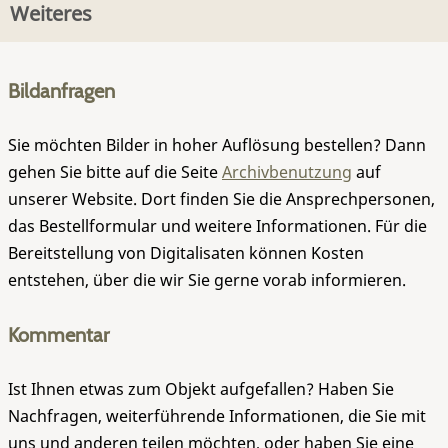
Weiteres
Bildanfragen
Sie möchten Bilder in hoher Auflösung bestellen? Dann
gehen Sie bitte auf die Seite
Archivbenutzung
auf
unserer Website. Dort finden Sie die Ansprechpersonen,
das Bestellformular und weitere Informationen. Für die
Bereitstellung von Digitalisaten können Kosten
entstehen, über die wir Sie gerne vorab informieren.
Kommentar
Ist Ihnen etwas zum Objekt aufgefallen? Haben Sie
Nachfragen, weiterführende Informationen, die Sie mit
uns und anderen teilen möchten, oder haben Sie eine