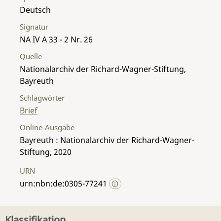
Deutsch
Signatur
NA IV A 33 - 2 Nr. 26
Quelle
Nationalarchiv der Richard-Wagner-Stiftung,
Bayreuth
Schlagwörter
Brief
Online-Ausgabe
Bayreuth : Nationalarchiv der Richard-Wagner-
Stiftung, 2020
URN
urn:nbn:de:0305-77241
Klassifikation