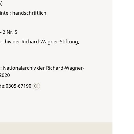
inte ; handschriftlich
- 2 Nr. 5
rchiv der Richard-Wagner-Stiftung,
: Nationalarchiv der Richard-Wagner-
 2020
de:0305-67190