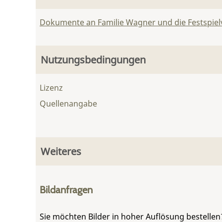
Dokumente an Familie Wagner und die Festspie
Nutzungsbedingungen
Lizenz
Quellenangabe
Weiteres
Bildanfragen
Sie möchten Bilder in hoher Auflösung bestellen?