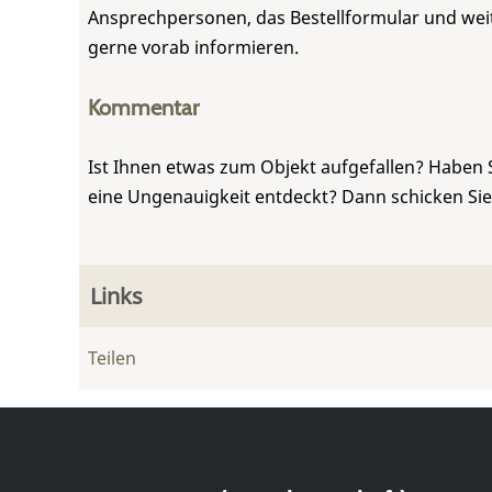
Ansprechpersonen, das Bestellformular und weite
gerne vorab informieren.
Kommentar
Ist Ihnen etwas zum Objekt aufgefallen? Haben 
eine Ungenauigkeit entdeckt? Dann schicken Si
Links
Teilen