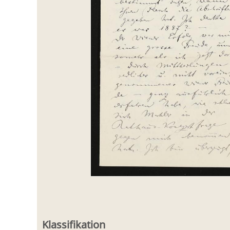
Klassifikation