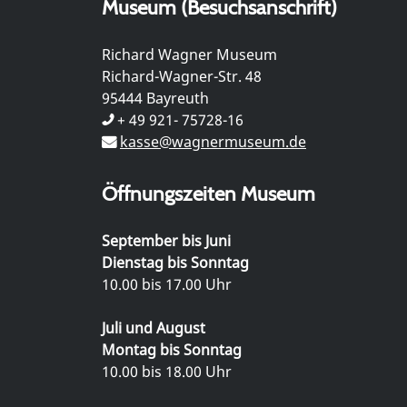
Museum (Besuchsanschrift)
Richard Wagner Museum
Richard-Wagner-Str. 48
95444 Bayreuth
+ 49 921- 75728-16
kasse@wagnermuseum.de
Öffnungszeiten Museum
September bis Juni
Dienstag bis Sonntag
10.00 bis 17.00 Uhr
Juli und August
Montag bis Sonntag
10.00 bis 18.00 Uhr