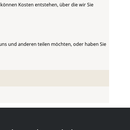
 können Kosten entstehen, über die wir Sie
 uns und anderen teilen möchten, oder haben Sie