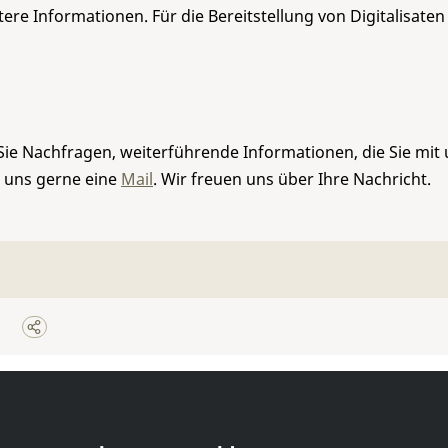
re Informationen. Für die Bereitstellung von Digitalisaten
Sie Nachfragen, weiterführende Informationen, die Sie mit
e uns gerne eine
Mail
. Wir freuen uns über Ihre Nachricht.