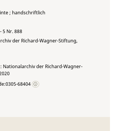
inte ; handschriftlich
- 5 Nr. 888
rchiv der Richard-Wagner-Stiftung,
: Nationalarchiv der Richard-Wagner-
 2020
de:0305-68404