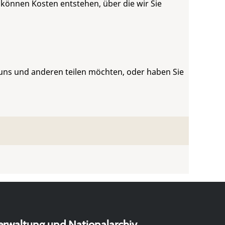
 können Kosten entstehen, über die wir Sie
 uns und anderen teilen möchten, oder haben Sie
erwaltung und Nationalarchiv