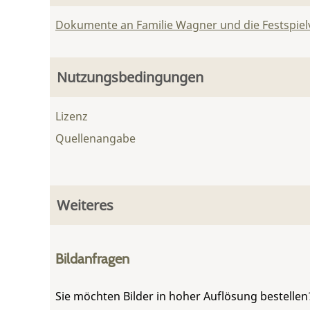
Dokumente an Familie Wagner und die Festspie
Nutzungsbedingungen
Lizenz
Quellenangabe
Weiteres
Bildanfragen
Sie möchten Bilder in hoher Auflösung bestellen?