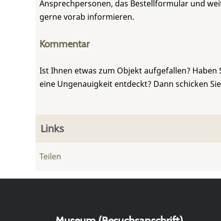
Ansprechpersonen, das Bestellformular und weite
gerne vorab informieren.
Kommentar
Ist Ihnen etwas zum Objekt aufgefallen? Haben 
eine Ungenauigkeit entdeckt? Dann schicken Si
Links
Teilen
Museum (Besuchsanschrift)