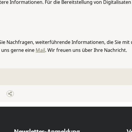
re Informationen. Für die Bereitstellung von Digitalisaten
Sie Nachfragen, weiterführende Informationen, die Sie mit
e uns gerne eine
Mail
. Wir freuen uns über Ihre Nachricht.
Newsletter-Anmeldung
V