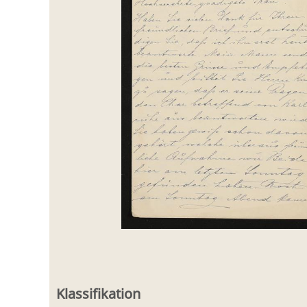
Klassifikation