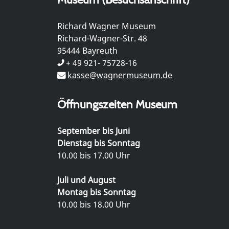
Richard Wagner Museum
Richard-Wagner-Str. 48
95444 Bayreuth
+ 49 921- 75728-16
kasse@wagnermuseum.de
Öffnungszeiten Museum
September bis Juni
Dienstag bis Sonntag
10.00 bis 17.00 Uhr
Juli und August
Montag bis Sonntag
10.00 bis 18.00 Uhr