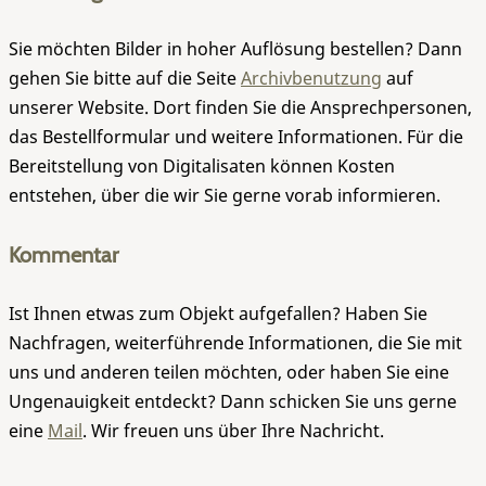
Sie möchten Bilder in hoher Auflösung bestellen? Dann
gehen Sie bitte auf die Seite
Archivbenutzung
auf
unserer Website. Dort finden Sie die Ansprechpersonen,
das Bestellformular und weitere Informationen. Für die
Bereitstellung von Digitalisaten können Kosten
entstehen, über die wir Sie gerne vorab informieren.
Kommentar
Ist Ihnen etwas zum Objekt aufgefallen? Haben Sie
Nachfragen, weiterführende Informationen, die Sie mit
uns und anderen teilen möchten, oder haben Sie eine
Ungenauigkeit entdeckt? Dann schicken Sie uns gerne
eine
Mail
. Wir freuen uns über Ihre Nachricht.