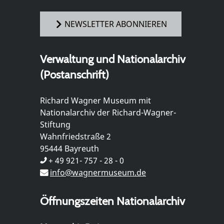
NEWSLETTER ABONNIEREN
Verwaltung und Nationalarchiv
(Postanschrift)
Richard Wagner Museum mit
Nationalarchiv der Richard-Wagner-
Stiftung
Wahnfriedstraße 2
95444 Bayreuth
+ 49 921- 757 - 28 - 0
info@wagnermuseum.de
Öffnungszeiten Nationalarchiv