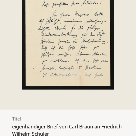
Titel
eigenhändiger Brief von Carl Braun an Friedrich
Wilhelm Schuler