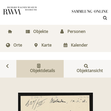
Objekte
Personen
Orte
Karte
Kalender
Objektdetails
Objektansicht