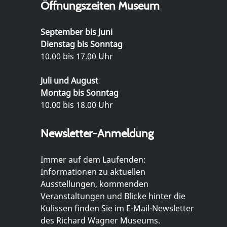
Öffnungszeiten Museum
September bis Juni
Dienstag bis Sonntag
10.00 bis 17.00 Uhr
Juli und August
Montag bis Sonntag
10.00 bis 18.00 Uhr
Newsletter-Anmeldung
Immer auf dem Laufenden:
Informationen zu aktuellen
Ausstellungen, kommenden
Veranstaltungen und Blicke hinter die
Kulissen finden Sie im E-Mail-Newsletter
des Richard Wagner Museums.