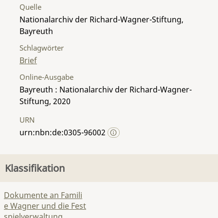
Quelle
Nationalarchiv der Richard-Wagner-Stiftung,
Bayreuth
Schlagwörter
Brief
Online-Ausgabe
Bayreuth : Nationalarchiv der Richard-Wagner-
Stiftung, 2020
URN
urn:nbn:de:0305-96002
Klassifikation
Dokumente an Famili
e Wagner und die Fest
spielverwaltung