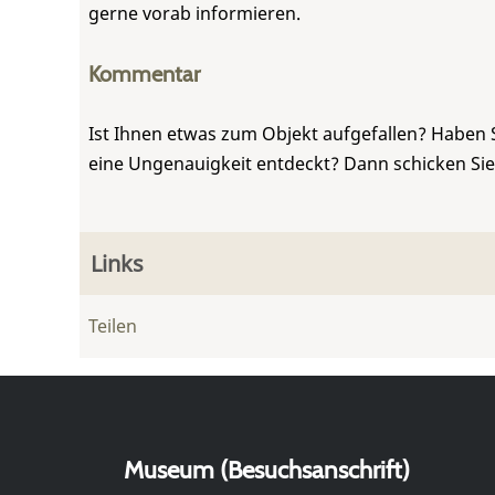
gerne vorab informieren.
Kommentar
Ist Ihnen etwas zum Objekt aufgefallen? Haben 
eine Ungenauigkeit entdeckt? Dann schicken Si
Links
Teilen
Museum (Besuchsanschrift)