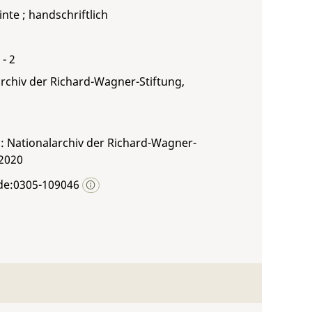
inte ; handschriftlich
 - 2
rchiv der Richard-Wagner-Stiftung,
: Nationalarchiv der Richard-Wagner-
 2020
de:0305-109046