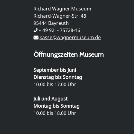
Richard Wagner Museum
Richard-Wagner-Str. 48
95444 Bayreuth
+ 49 921- 75728-16
kasse@wagnermuseum.de
Öffnungszeiten Museum
September bis Juni
Dienstag bis Sonntag
10.00 bis 17.00 Uhr
Juli und August
Montag bis Sonntag
10.00 bis 18.00 Uhr