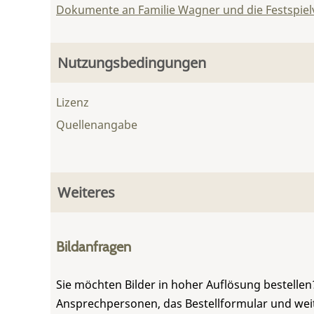
Dokumente an Familie Wagner und die Festspie
Nutzungsbedingungen
Lizenz
Quellenangabe
Weiteres
Bildanfragen
Sie möchten Bilder in hoher Auflösung bestellen?
Ansprechpersonen, das Bestellformular und weite