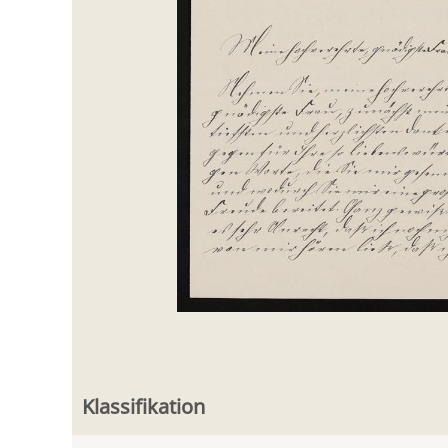
Klassifikation