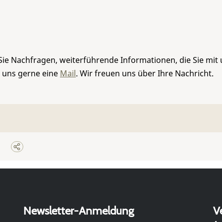
Sie Nachfragen, weiterführende Informationen, die Sie mit
e uns gerne eine
Mail
. Wir freuen uns über Ihre Nachricht.
Newsletter-Anmeldung
V