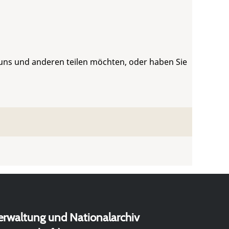
 uns und anderen teilen möchten, oder haben Sie
erwaltung und Nationalarchiv